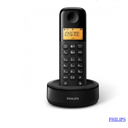
PHILIPS