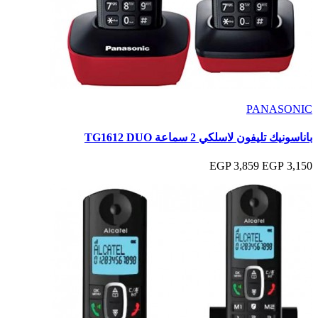
PANASONIC
باناسونيك تليفون لاسلكي 2 سماعة TG1612 DUO
3,859 EGP
3,150 EGP