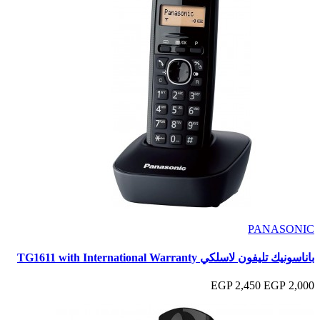
PANASONIC
باناسونيك تليفون لاسلكي TG1611 with International Warranty
2,450 EGP
2,000 EGP