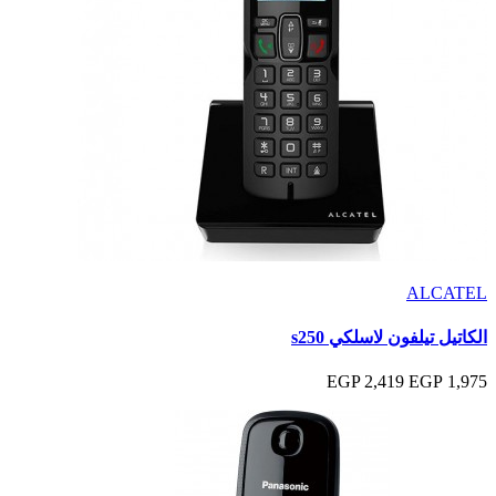
ALCATEL
الكاتيل تيلفون لاسلكي s250
2,419 EGP
1,975 EGP