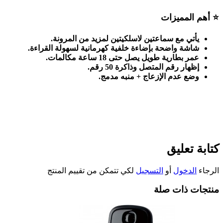
⭐
أهم المميزات
يأتي مع سماعتين لاسلكيتين لمزيد من المرونة
.
شاشة واضحة بإضاءة خلفية كهرمانية لسهولة القراءة
.
عمر بطارية طويل يصل حتى 18 ساعة مكالمات
.
إظهار رقم المتصل وذاكرة 50 رقم
.
وضع عدم الإزعاج + منبه مدمج
.
كتابة تعليق
الرجاء
الدخول
أو
التسجيل
لكي تتمكن من تقييم المنتج
منتجات ذات صلة