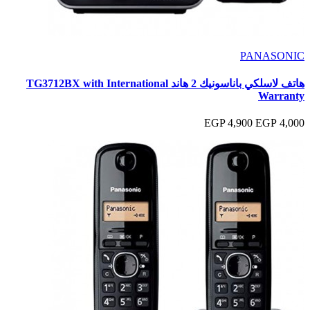
PANASONIC
هاتف لاسلكي باناسونيك 2 هاند TG3712BX with International
Warranty
4,900 EGP
4,000 EGP