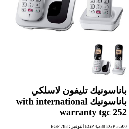
باناسونيك تليفون لاسلكي
باناسونيك with international
warranty tgc 252
3,500 EGP
4,288 EGP
التوفير :
788 EGP