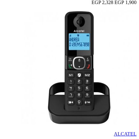
2,328 EGP
1,900 EGP
ALCATEL