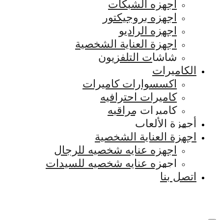
اجهزه الشبكات
اجهزه بروجيكتور
اجهزه الراديو
اجهزة العناية الشخصية
شاشات التلفزيون
الكاميرات
اكسسوارات كاميرات
كاميرات احترافيه
كاميرات مراقبه
أجهزة الألعاب
اجهزة العناية الشخصية
اجهزه عنايه شخصيه للرجال
اجهزه عنايه شخصيه للسيدات
اتصل بنا