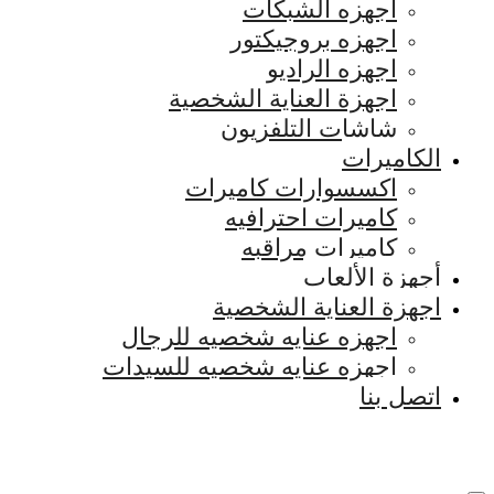
اجهزه الشبكات
اجهزه بروجيكتور
اجهزه الراديو
اجهزة العناية الشخصية
شاشات التلفزيون
الكاميرات
اكسسوارات كاميرات
كاميرات احترافيه
كاميرات مراقبه
أجهزة الألعاب
اجهزة العناية الشخصية
اجهزه عنايه شخصيه للرجال
اجهزه عنايه شخصيه للسيدات
اتصل بنا