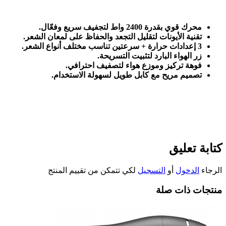
محرك قوي بقدرة 2400 واط لتجفيف سريع وفعّال
.
تقنية الأيونات لتقليل التجعد والحفاظ على لمعان الشعر
.
3
إعدادات حرارة + سرعتين تناسب مختلف أنواع الشعر
.
زر الهواء البارد لتثبيت التسريحة
.
فوهة تركيز وموزع هواء لتصفيف احترافي
.
تصميم مريح مع كابل طويل لسهولة الاستخدام
.
كتابة تعليق
الرجاء
الدخول
أو
التسجيل
لكي تتمكن من تقييم المنتج
منتجات ذات صلة