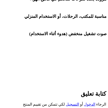
مناسبة للمكتب، الرحلات، أو الاستخدام المنزلي
صوت تشغيل منخفض (هدوء أثناء الاستخدام)
كتابة تعليق
الرجاء
الدخول
أو
التسجيل
لكي تتمكن من تقييم المنتج