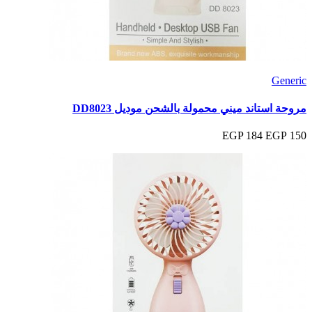
Generic
مروحة استاند ميني محمولة بالشحن موديل DD8023
184 EGP
150 EGP