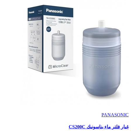
PANASONIC
غيار فلتر ماء بناسونيك CS200C