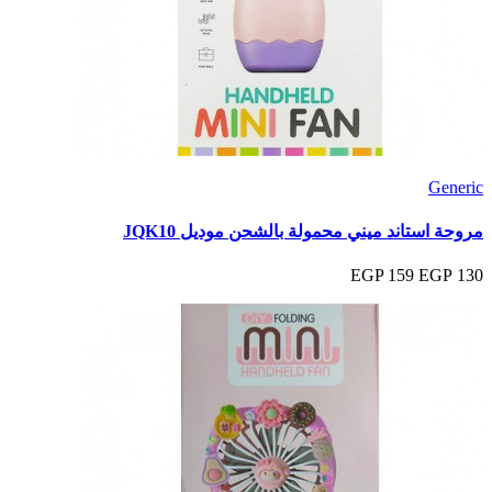
Generic
مروحة استاند ميني محمولة بالشحن موديل JQK10
159 EGP
130 EGP