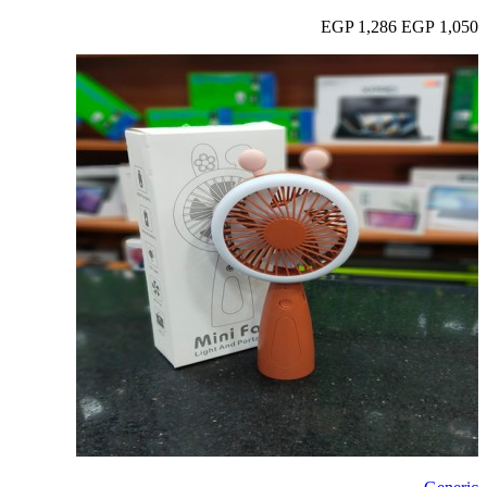
1,286 EGP
1,050 EGP