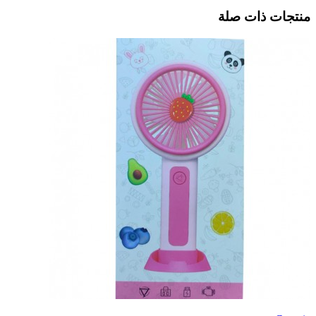
منتجات ذات صلة