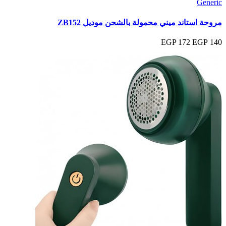
Generic
مروحة استاند ميني محمولة بالشحن موديل ZB152
172 EGP
140 EGP