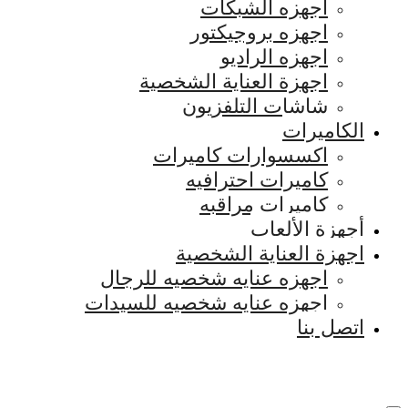
اجهزه الشبكات
اجهزه بروجيكتور
اجهزه الراديو
اجهزة العناية الشخصية
شاشات التلفزيون
الكاميرات
اكسسوارات كاميرات
كاميرات احترافيه
كاميرات مراقبه
أجهزة الألعاب
اجهزة العناية الشخصية
اجهزه عنايه شخصيه للرجال
اجهزه عنايه شخصيه للسيدات
اتصل بنا