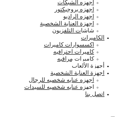
اجهزه الشبكات
اجهزه بروجيكتور
اجهزه الراديو
اجهزة العناية الشخصية
شاشات التلفزيون
الكاميرات
اكسسوارات كاميرات
كاميرات احترافيه
كاميرات مراقبه
أجهزة الألعاب
اجهزة العناية الشخصية
اجهزه عنايه شخصيه للرجال
اجهزه عنايه شخصيه للسيدات
اتصل بنا