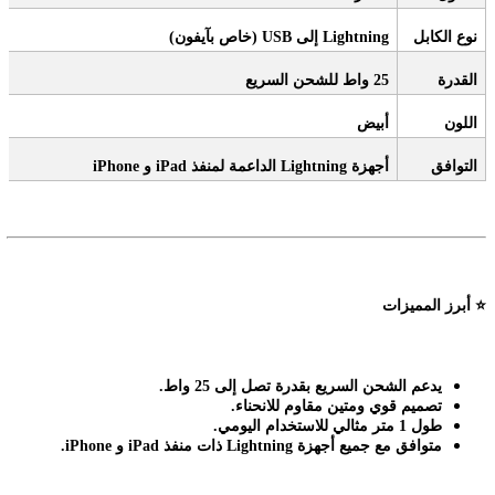
نوع الكابل
Lightning (
إلى
USB
خاص بآيفون
)
القدرة
25
واط للشحن السريع
اللون
أبيض
التوافق
أجهزة
iPhone
Lightning
الداعمة لمنفذ
iPad
و
⭐
أبرز المميزات
يدعم الشحن السريع بقدرة تصل إلى 25 واط
.
تصميم قوي ومتين مقاوم للانحناء
.
طول 1 متر مثالي للاستخدام اليومي
.
متوافق مع جميع أجهزة
iPhone
Lightning.
ذات منفذ
iPad
و