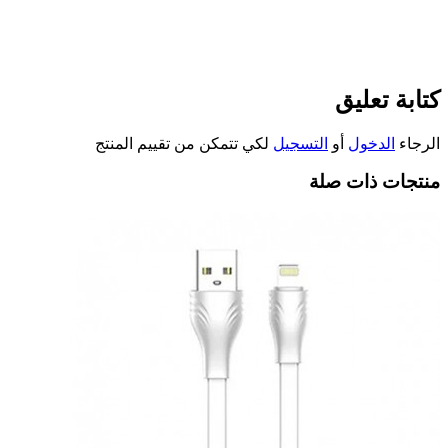
كتابة تعليق
الرجاء
الدخول
أو
التسجيل
لكي تتمكن من تقييم المنتج
منتجات ذات صلة