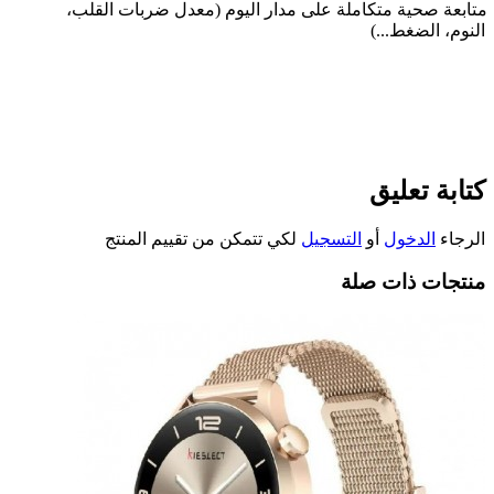
متابعة صحية متكاملة على مدار اليوم (معدل ضربات القلب،
النوم، الضغط...)
كتابة تعليق
الرجاء
الدخول
أو
التسجيل
لكي تتمكن من تقييم المنتج
منتجات ذات صلة