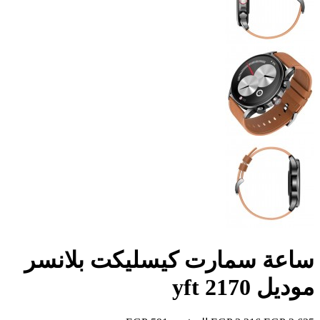
ساعة سمارت كيسليكت بلانسر
موديل yft 2170