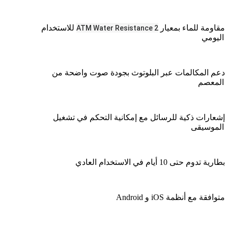
مقاومة للماء بمعيار
للاستخدام
2 ATM Water Resistance
اليومي
دعم المكالمات عبر البلوتوث بجودة صوت واضحة من
المعصم
إشعارات ذكية للرسائل مع إمكانية التحكم في تشغيل
الموسيقى
بطارية تدوم حتى 10 أيام في الاستخدام العادي
متوافقة مع أنظمة
Android
iOS
و