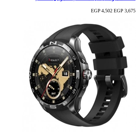
4,502 EGP
3,675 EGP