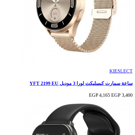
KIESLECT
ساعة سمارت كيسليكت لورا 3 موديل YFT 2199 EU
4,165 EGP
3,400 EGP