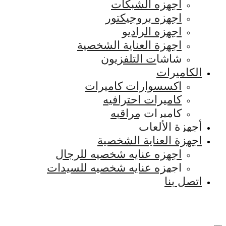
اجهزه الشبكات
اجهزه بروجيكتور
اجهزه الراديو
اجهزة العناية الشخصية
شاشات التلفزيون
الكاميرات
اكسسوارات كاميرات
كاميرات احترافيه
كاميرات مراقبه
أجهزة الألعاب
اجهزة العناية الشخصية
اجهزه عنايه شخصيه للرجال
اجهزه عنايه شخصيه للسيدات
اتصل بنا