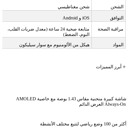
الشحن
شحن مغناطيسي
التوافق
iOS
و
Android
مراقبة الصحة
متابعة صحية 24 ساعة (معدل ضربات القلب،
النوم، الضغط)
المواد
هيكل من الألومنيوم مع سوار سيليكون
⭐
أبرز المميزات
شاشة
AMOLED
كبيرة منحنية مقاس 1.43 بوصة مع خاصية
Always-On
العرض الدائم
أكثر من 100 وضع رياضي لتتبع مختلف الأنشطة