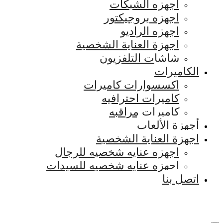
اجهزه الشبكات
اجهزه بروجيكتور
اجهزه الراديو
اجهزة العناية الشخصية
شاشات التلفزيون
الكاميرات
اكسسوارات كاميرات
كاميرات احترافيه
كاميرات مراقبه
أجهزة الألعاب
اجهزة العناية الشخصية
اجهزه عنايه شخصيه للرجال
اجهزه عنايه شخصيه للسيدات
اتصل بنا