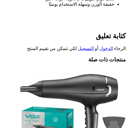
خفيفة الوزن وسهلة الاستخدام يوميًا
كتابة تعليق
الرجاء
الدخول
أو
التسجيل
لكي تتمكن من تقييم المنتج
منتجات ذات صلة