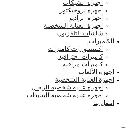
اجهزه الشبكات
اجهزه بروجيكتور
اجهزه الراديو
اجهزة العناية الشخصية
شاشات التلفزيون
الكاميرات
اكسسوارات كاميرات
كاميرات احترافيه
كاميرات مراقبه
أجهزة الألعاب
اجهزة العناية الشخصية
اجهزه عنايه شخصيه للرجال
اجهزه عنايه شخصيه للسيدات
اتصل بنا