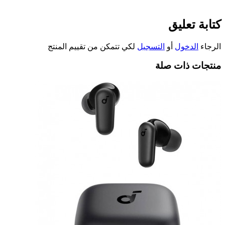
كتابة تعليق
الرجاء
الدخول
أو
التسجيل
لكي تتمكن من تقييم المنتج
منتجات ذات صلة