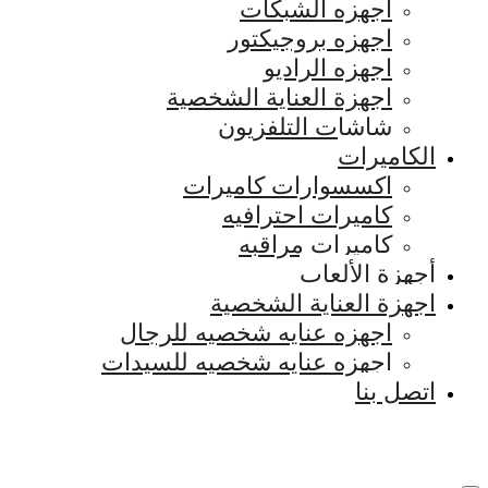
اجهزه الشبكات
اجهزه بروجيكتور
اجهزه الراديو
اجهزة العناية الشخصية
شاشات التلفزيون
الكاميرات
اكسسوارات كاميرات
كاميرات احترافيه
كاميرات مراقبه
أجهزة الألعاب
اجهزة العناية الشخصية
اجهزه عنايه شخصيه للرجال
اجهزه عنايه شخصيه للسيدات
اتصل بنا