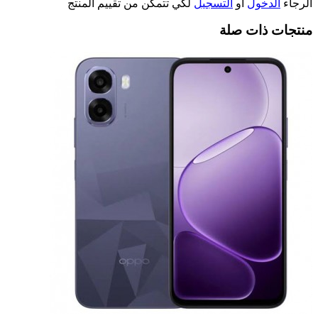
الرجاء
الدخول
أو
التسجيل
لكي تتمكن من تقييم المنتج
منتجات ذات صلة