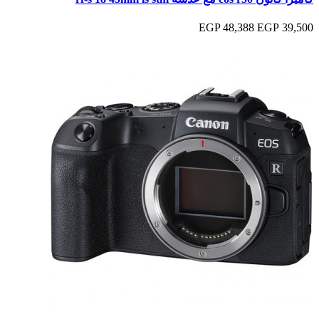
48,388 EGP
39,500 EGP