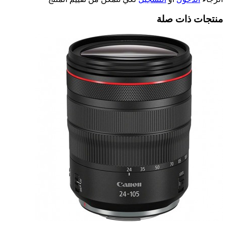
منتجات ذات صلة