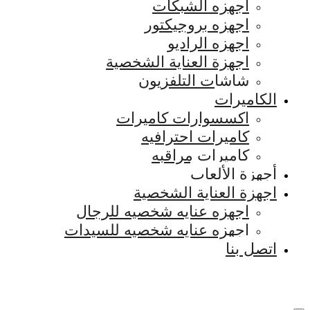
اجهزه الشبكات
اجهزه بروجيكتور
اجهزه الراديو
اجهزة العناية الشخصية
شاشات التلفزيون
الكاميرات
اكسسوارات كاميرات
كاميرات احترافيه
كاميرات مراقبه
أجهزة الألعاب
اجهزة العناية الشخصية
اجهزه عنايه شخصيه للرجال
اجهزه عنايه شخصيه للسيدات
اتصل بنا