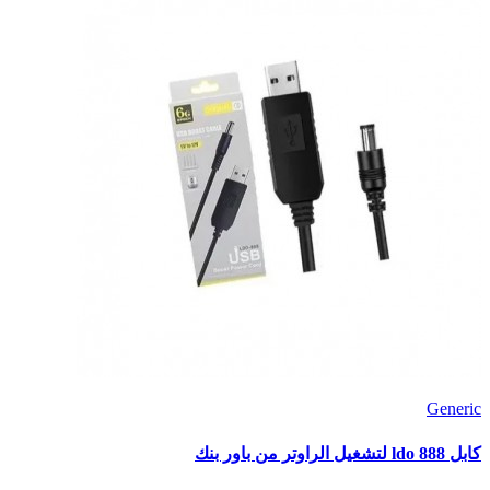
Generic
كابل ldo 888 لتشغيل الراوتر من باور بنك