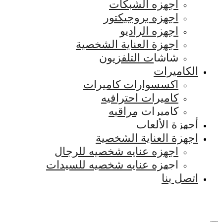
اجهزه الشبكات
اجهزه بروجيكتور
اجهزه الراديو
اجهزة العناية الشخصية
شاشات التلفزيون
الكاميرات
اكسسوارات كاميرات
كاميرات احترافيه
كاميرات مراقبه
أجهزة الألعاب
اجهزة العناية الشخصية
اجهزه عنايه شخصيه للرجال
اجهزه عنايه شخصيه للسيدات
اتصل بنا