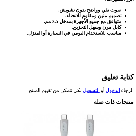
صوت نقي وواضح بدون تشويش
.
تصميم متين ومقاوم للانحناء
.
متوافق مع جميع الأجهزة بمدخل 3.5 مم
.
كابل مرن وسهل التخزين
.
مناسب للاستخدام اليومي في السيارة أو المنزل
.
كتابة تعليق
الرجاء
الدخول
أو
التسجيل
لكي تتمكن من تقييم المنتج
منتجات ذات صلة