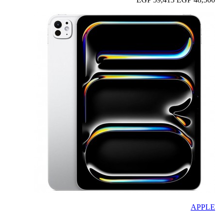
APPLE