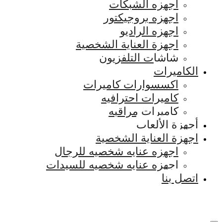
اجهزه الشبكات
اجهزه بروجيكتور
اجهزه الراديو
اجهزة العناية الشخصية
شاشات التلفزيون
الكاميرات
اكسسوارات كاميرات
كاميرات احترافيه
كاميرات مراقبه
أجهزة الألعاب
اجهزة العناية الشخصية
اجهزه عنايه شخصيه للرجال
اجهزه عنايه شخصيه للسيدات
اتصل بنا