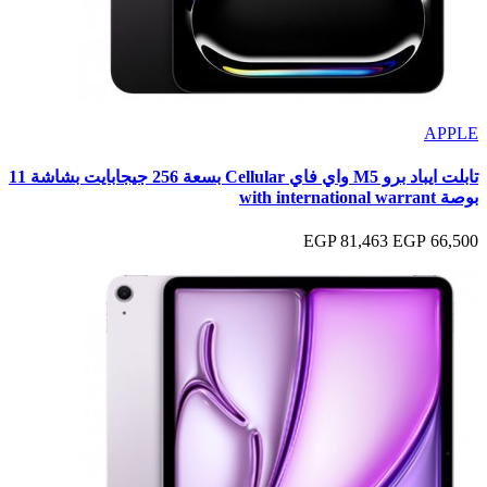
APPLE
تابلت ايباد برو M5 واي فاي Cellular بسعة 256 جيجابايت بشاشة 11
بوصة with international warrant
81,463 EGP
66,500 EGP