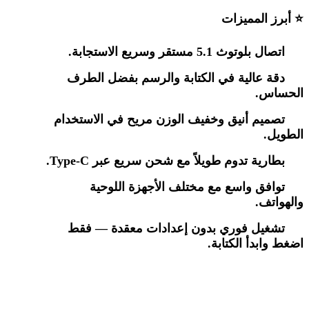
⭐
أبرز المميزات
اتصال بلوتوث 5.1
مستقر وسريع الاستجابة
.
دقة عالية في الكتابة والرسم
بفضل الطرف
الحساس
.
تصميم أنيق وخفيف الوزن
مريح في الاستخدام
الطويل
.
بطارية تدوم طويلاً
مع شحن سريع عبر
Type-C.
توافق واسع
مع مختلف الأجهزة اللوحية
والهواتف
.
تشغيل فوري بدون إعدادات معقدة
—
فقط
اضغط وابدأ الكتابة
.