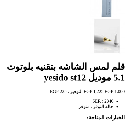
قلم لمس الشاشه بتقنيه بلوتوث
5.1 موديل yesido st12
1,000 EGP
1,225 EGP
التوفير :
225 EGP
SER :
2346
حالة التوفر :
متوفر
الخيارات المتاحة: