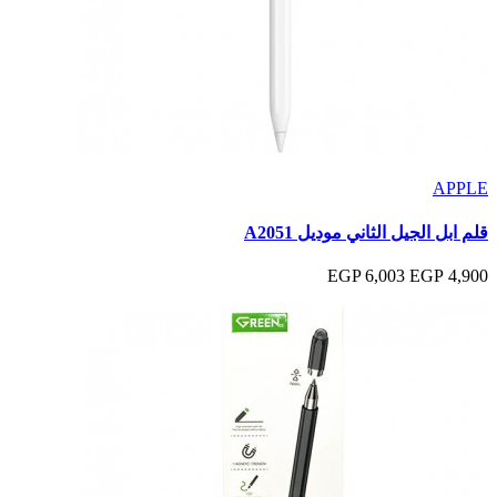
APPLE
قلم ابل الجيل الثاني موديل A2051
6,003 EGP
4,900 EGP