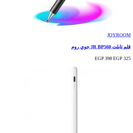
JOYROOM
قلم تابلت JR BP560 جوي روم
398 EGP
325 EGP