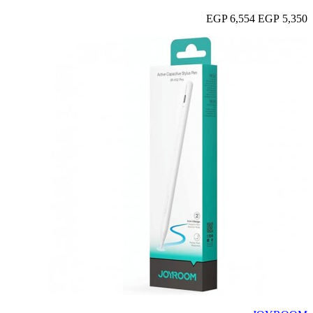
6,554 EGP
5,350 EGP