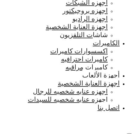
اجهزه الشبكات
اجهزه بروجيكتور
اجهزه الراديو
اجهزة العناية الشخصية
شاشات التلفزيون
الكاميرات
اكسسوارات كاميرات
كاميرات احترافيه
كاميرات مراقبه
أجهزة الألعاب
اجهزة العناية الشخصية
اجهزه عنايه شخصيه للرجال
اجهزه عنايه شخصيه للسيدات
اتصل بنا