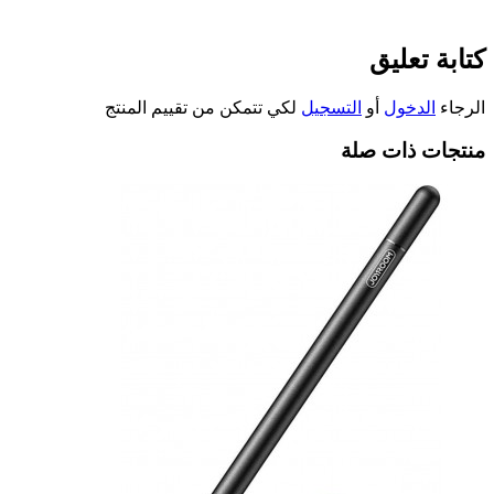
كتابة تعليق
الرجاء
الدخول
أو
التسجيل
لكي تتمكن من تقييم المنتج
منتجات ذات صلة