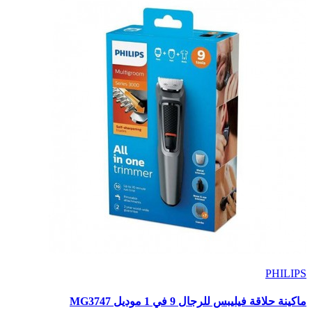
PHILIPS
ماكينة حلاقة فيليبس للرجال 9 في 1 موديل MG3747