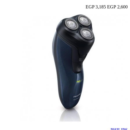
3,185 EGP
2,600 EGP
PHILIPS