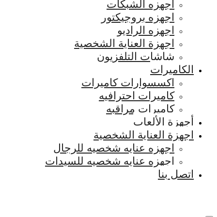
اجهزه الشبكات
اجهزه بروجيكتور
اجهزه الراديو
اجهزة العناية الشخصية
شاشات التلفزيون
الكاميرات
اكسسوارات كاميرات
كاميرات احترافيه
كاميرات مراقبه
أجهزة الألعاب
اجهزة العناية الشخصية
اجهزه عنايه شخصيه للرجال
اجهزه عنايه شخصيه للسيدات
اتصل بنا