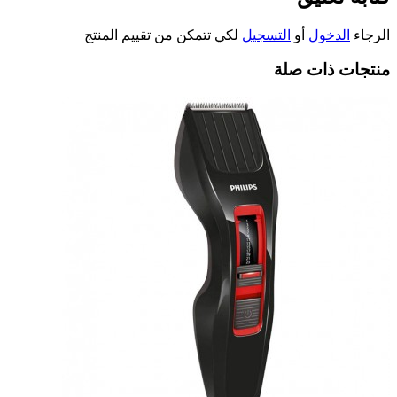
الرجاء
الدخول
أو
التسجيل
لكي تتمكن من تقييم المنتج
منتجات ذات صلة