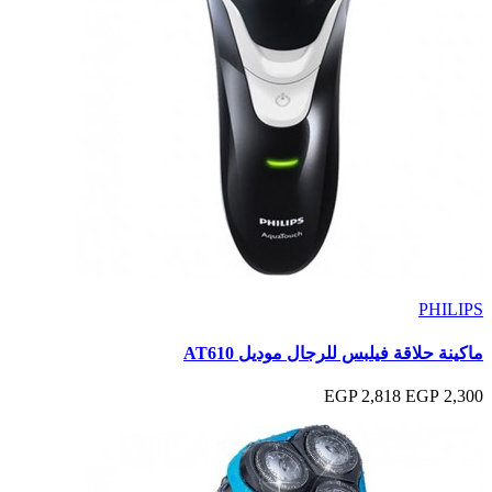
PHILIPS
ماكينة حلاقة فيلبس للرجال موديل AT610
2,818 EGP
2,300 EGP