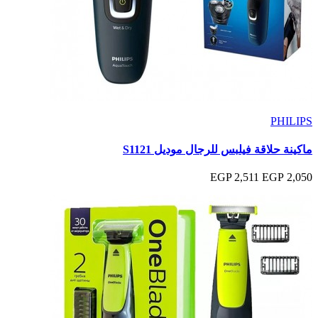
PHILIPS
ماكينة حلاقة فيلبس للرجال موديل S1121
2,511 EGP
2,050 EGP