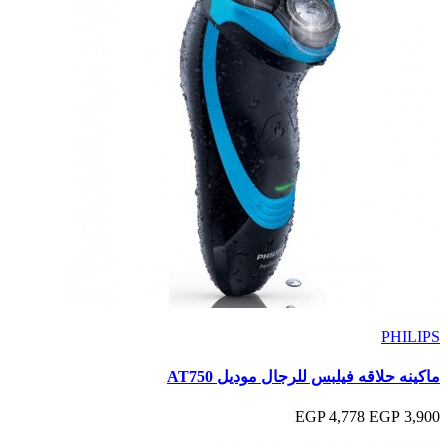
PHILIPS
ماكينه حلاقه فيلبس للرجال موديل AT750
4,778 EGP
3,900 EGP