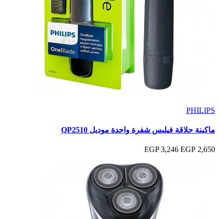
PHILIPS
ماكينة حلاقة فيلبس شفرة واحدة موديل QP2510
3,246 EGP
2,650 EGP