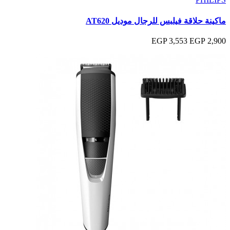
ماكينة حلاقة فيلبس للرجال موديل AT620
3,553 EGP
2,900 EGP