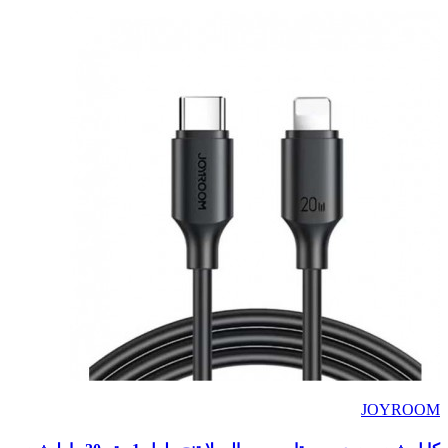
JOYROOM