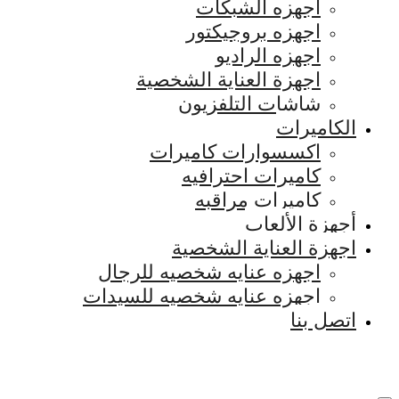
اجهزه الشبكات
اجهزه بروجيكتور
اجهزه الراديو
اجهزة العناية الشخصية
شاشات التلفزيون
الكاميرات
اكسسوارات كاميرات
كاميرات احترافيه
كاميرات مراقبه
أجهزة الألعاب
اجهزة العناية الشخصية
اجهزه عنايه شخصيه للرجال
اجهزه عنايه شخصيه للسيدات
اتصل بنا