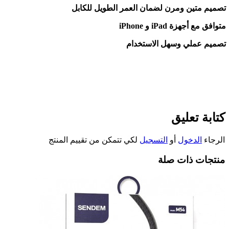
تصميم متين ومرن لضمان العمر الطويل للكابل
متوافق مع أجهزة
iPhone
iPad
و
تصميم عملي وسهل الاستخدام
كتابة تعليق
الرجاء
الدخول
أو
التسجيل
لكي تتمكن من تقييم المنتج
منتجات ذات صلة