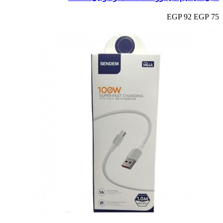
92 EGP
75 EGP