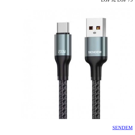
SENDEM