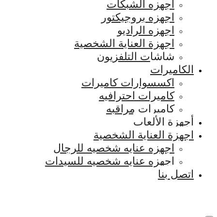
اجهزه الشبكات
اجهزه بروجيكتور
اجهزه الراديو
اجهزة العناية الشخصية
شاشات التلفزيون
الكاميرات
اكسسوارات كاميرات
كاميرات احترافيه
كاميرات مراقبه
أجهزة الألعاب
اجهزة العناية الشخصية
اجهزه عنايه شخصيه للرجال
اجهزه عنايه شخصيه للسيدات
اتصل بنا