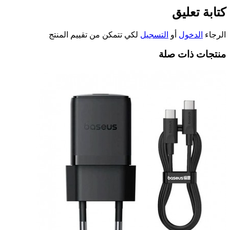
كتابة تعليق
الرجاء
الدخول
أو
التسجيل
لكي تتمكن من تقييم المنتج
منتجات ذات صلة