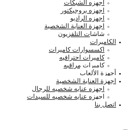
اجهزه الشبكات
اجهزه بروجيكتور
اجهزه الراديو
اجهزة العناية الشخصية
شاشات التلفزيون
الكاميرات
اكسسوارات كاميرات
كاميرات احترافيه
كاميرات مراقبه
أجهزة الألعاب
اجهزة العناية الشخصية
اجهزه عنايه شخصيه للرجال
اجهزه عنايه شخصيه للسيدات
اتصل بنا