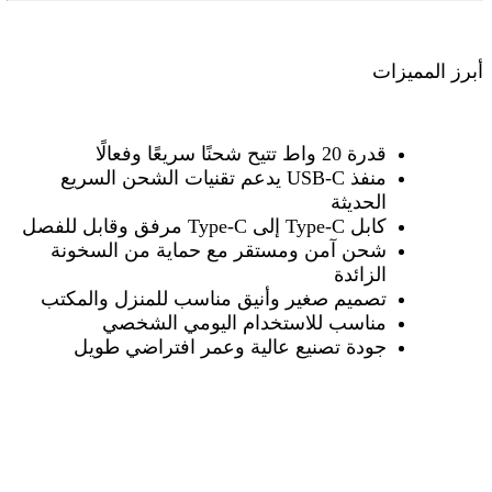
أبرز المميزات
قدرة 20 واط تتيح شحنًا سريعًا وفعالًا
منفذ
USB-C
يدعم تقنيات الشحن السريع
الحديثة
كابل
Type-C
إلى
Type-C
مرفق وقابل للفصل
شحن آمن ومستقر مع حماية من السخونة
الزائدة
تصميم صغير وأنيق مناسب للمنزل والمكتب
مناسب للاستخدام اليومي الشخصي
جودة تصنيع عالية وعمر افتراضي طويل