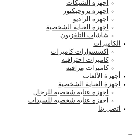
اجهزه الشبكات
اجهزه بروجيكتور
اجهزه الراديو
اجهزة العناية الشخصية
شاشات التلفزيون
الكاميرات
اكسسوارات كاميرات
كاميرات احترافيه
كاميرات مراقبه
أجهزة الألعاب
اجهزة العناية الشخصية
اجهزه عنايه شخصيه للرجال
اجهزه عنايه شخصيه للسيدات
اتصل بنا