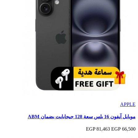
APPLE
موبايل آيفون 16 بلس سعة 128 جيجابايت بضمان ABM
81,463 EGP
66,500 EGP