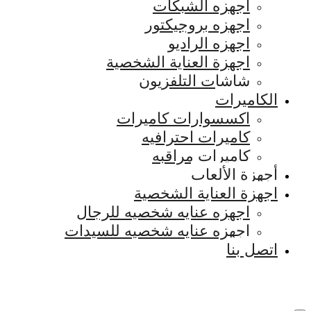
اجهزه الشبكات
اجهزه بروجيكتور
اجهزه الراديو
اجهزة العناية الشخصية
شاشات التلفزيون
الكاميرات
اكسسوارات كاميرات
كاميرات احترافيه
كاميرات مراقبه
أجهزة الألعاب
اجهزة العناية الشخصية
اجهزه عنايه شخصيه للرجال
اجهزه عنايه شخصيه للسيدات
اتصل بنا