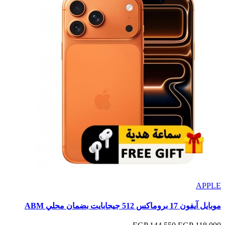
APPLE
موبايل آيفون 17 بروماكس 512 جيجابايت بضمان محلي ABM