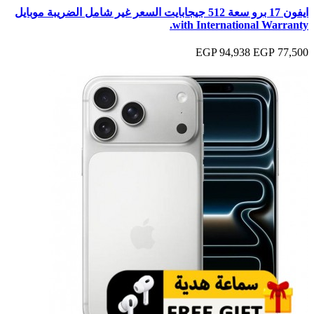
ايفون 17 برو سعة 512 جيجابايت السعر غير شامل الضريبة موبايل
with International Warranty.
94,938 EGP
77,500 EGP