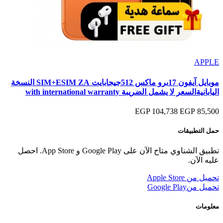
APPLE
موبايل آيفون 17برو ماكس 512جيجابايت SIM+ESIM ZA النسخة
اليابانيةالسعر لا يشمل الضريبة with international warranty
104,738 EGP
85,500 EGP
حمل التطبيقات
تطبيق الشناوي متاح الآن على Google Play و App Store. احصل
عليه الآن.
تحميل من
Apple Store
تحميل من
Google Play
معلومات