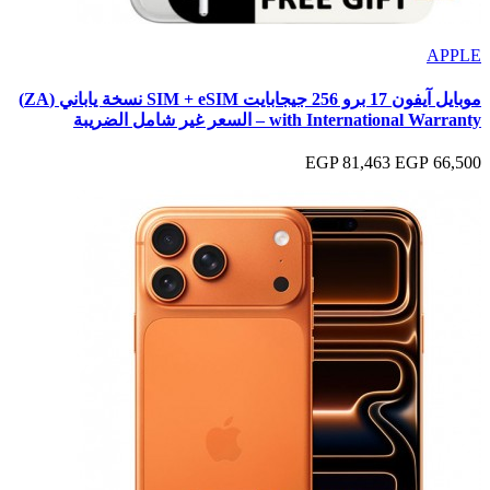
APPLE
موبايل آيفون 17 برو 256 جيجابايت SIM + eSIM نسخة ياباني (ZA)
with International Warranty – السعر غير شامل الضريبة
81,463 EGP
66,500 EGP