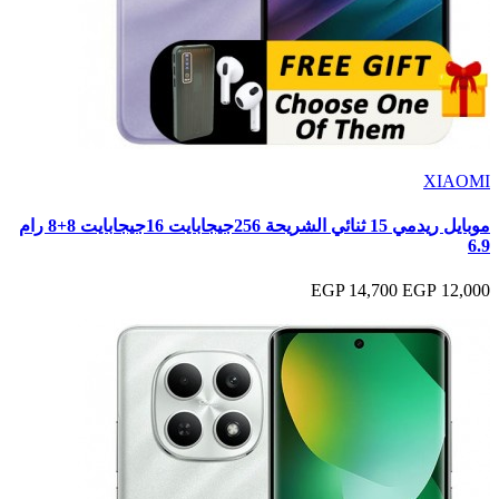
XIAOMI
موبايل ريدمي 15 ثنائي الشريحة 256جيجابايت 16جيجابايت 8+8 رام
6.9
14,700 EGP
12,000 EGP