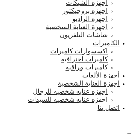
اجهزه الشبكات
اجهزه بروجيكتور
اجهزه الراديو
اجهزة العناية الشخصية
شاشات التلفزيون
الكاميرات
اكسسوارات كاميرات
كاميرات احترافيه
كاميرات مراقبه
أجهزة الألعاب
اجهزة العناية الشخصية
اجهزه عنايه شخصيه للرجال
اجهزه عنايه شخصيه للسيدات
اتصل بنا