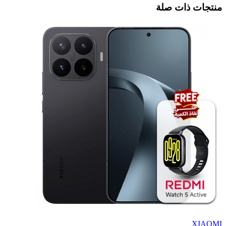
منتجات ذات صلة
XIAOMI