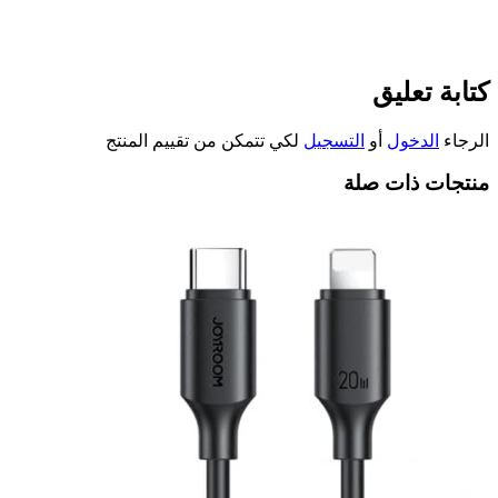
كتابة تعليق
الرجاء
الدخول
أو
التسجيل
لكي تتمكن من تقييم المنتج
منتجات ذات صلة