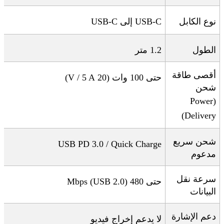
نوع الكابل
USB-C
إلى
USB-C
الطول
1.2
متر
أقصى طاقة
حتى 100 وات
(20 V / 5 A)
شحن
(Power
Delivery)
شحن سريع
USB PD 3.0 / Quick Charge
مدعوم
سرعة نقل
حتى 480
Mbps (USB 2.0)
البيانات
دعم الإشارة
لا يدعم إخراج فيديو