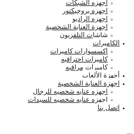
اجهزه الشبكات
اجهزه بروجيكتور
اجهزه الراديو
اجهزة العناية الشخصية
شاشات التلفزيون
الكاميرات
اكسسوارات كاميرات
كاميرات احترافيه
كاميرات مراقبه
أجهزة الألعاب
اجهزة العناية الشخصية
اجهزه عنايه شخصيه للرجال
اجهزه عنايه شخصيه للسيدات
اتصل بنا