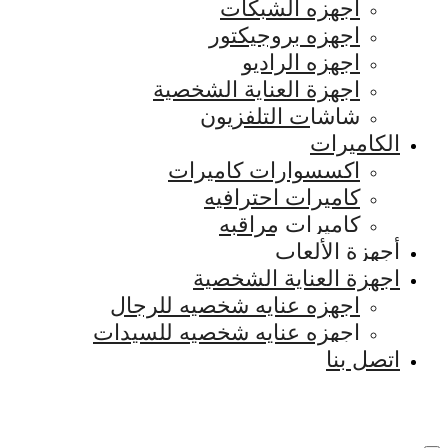
اجهزه الشبكات
اجهزه بروجيكتور
اجهزه الراديو
اجهزة العناية الشخصية
شاشات التلفزيون
الكاميرات
اكسسوارات كاميرات
كاميرات احترافيه
كاميرات مراقبه
أجهزة الألعاب
اجهزة العناية الشخصية
اجهزه عنايه شخصيه للرجال
اجهزه عنايه شخصيه للسيدات
اتصل بنا