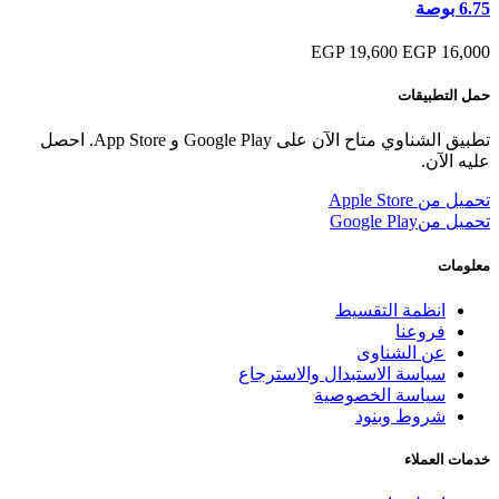
6.75 بوصة
19,600 EGP
16,000 EGP
حمل التطبيقات
تطبيق الشناوي متاح الآن على Google Play و App Store. احصل
عليه الآن.
تحميل من
Apple Store
تحميل من
Google Play
معلومات
انظمة التقسيط
فروعنا
عن الشناوى
سياسة الاستبدال والاسترجاع
سياسة الخصوصية
شروط وبنود
خدمات العملاء