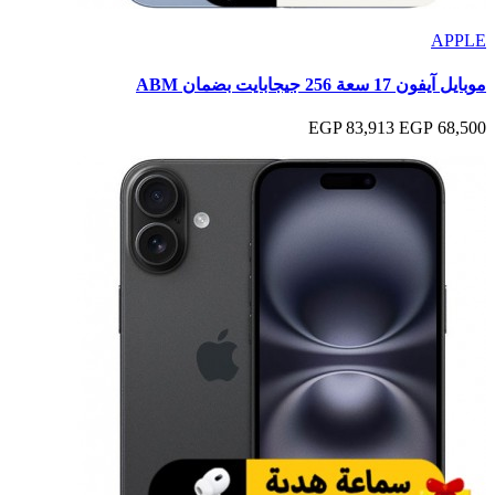
APPLE
موبايل آيفون 17 سعة 256 جيجابايت بضمان ABM
83,913 EGP
68,500 EGP