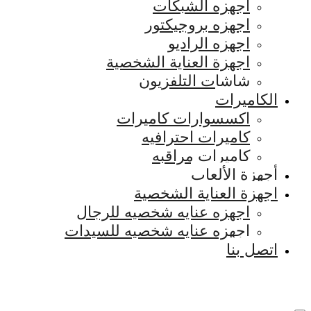
اجهزه الشبكات
اجهزه بروجيكتور
اجهزه الراديو
اجهزة العناية الشخصية
شاشات التلفزيون
الكاميرات
اكسسوارات كاميرات
كاميرات احترافيه
كاميرات مراقبه
أجهزة الألعاب
اجهزة العناية الشخصية
اجهزه عنايه شخصيه للرجال
اجهزه عنايه شخصيه للسيدات
اتصل بنا