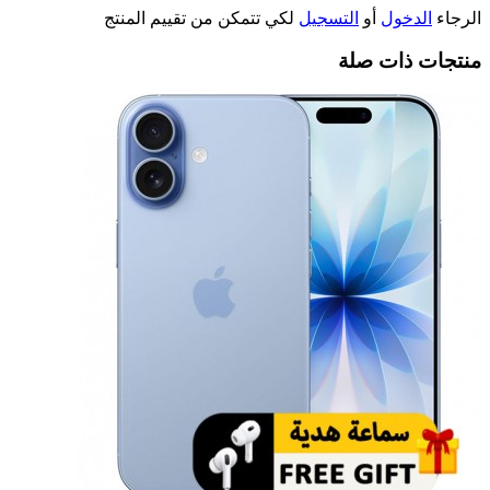
الرجاء
الدخول
أو
التسجيل
لكي تتمكن من تقييم المنتج
منتجات ذات صلة