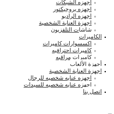
اجهزه الشبكات
اجهزه بروجيكتور
اجهزه الراديو
اجهزة العناية الشخصية
شاشات التلفزيون
الكاميرات
اكسسوارات كاميرات
كاميرات احترافيه
كاميرات مراقبه
أجهزة الألعاب
اجهزة العناية الشخصية
اجهزه عنايه شخصيه للرجال
اجهزه عنايه شخصيه للسيدات
اتصل بنا