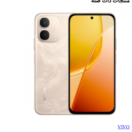
منتجات ذات صلة
VIVO