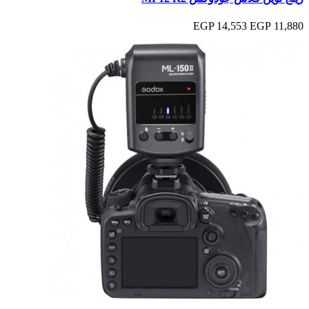
14,553 EGP
11,880 EGP