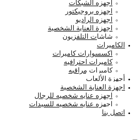
اجهزه الشبكات
اجهزه بروجيكتور
اجهزه الراديو
اجهزة العناية الشخصية
شاشات التلفزيون
الكاميرات
اكسسوارات كاميرات
كاميرات احترافيه
كاميرات مراقبه
أجهزة الألعاب
اجهزة العناية الشخصية
اجهزه عنايه شخصيه للرجال
اجهزه عنايه شخصيه للسيدات
اتصل بنا