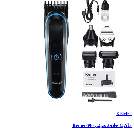
KEMEI
ماكينة حلاقة صيني Kemei 690