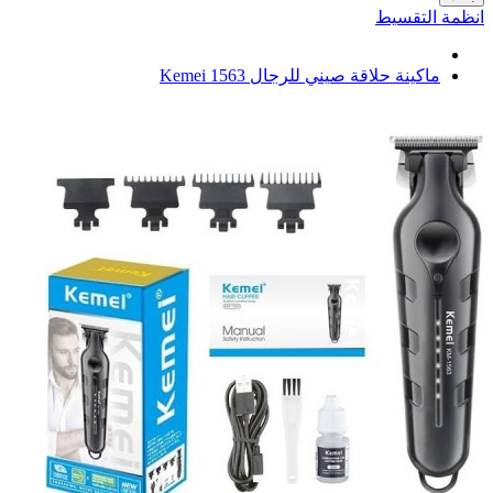
انظمة التقسيط
ماكينة حلاقة صيني للرجال Kemei 1563