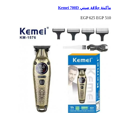
ماكينة حلاقة صيني Kemei 700D
625 EGP
510 EGP