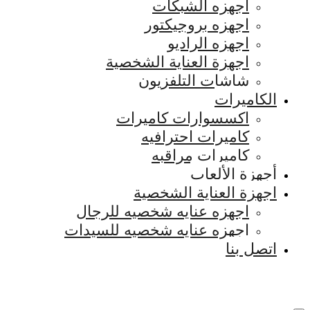
اجهزه الشبكات
اجهزه بروجيكتور
اجهزه الراديو
اجهزة العناية الشخصية
شاشات التلفزيون
الكاميرات
اكسسوارات كاميرات
كاميرات احترافيه
كاميرات مراقبه
أجهزة الألعاب
اجهزة العناية الشخصية
اجهزه عنايه شخصيه للرجال
اجهزه عنايه شخصيه للسيدات
اتصل بنا