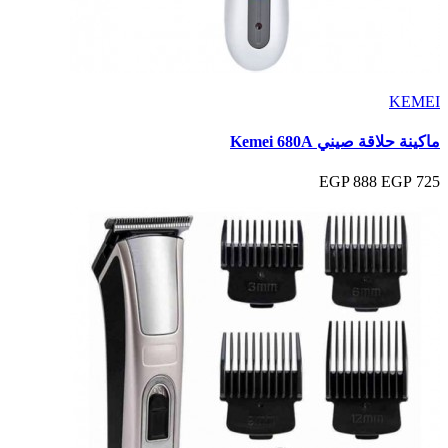
KEMEI
ماكينة حلاقة صيني Kemei 680A
888 EGP
725 EGP