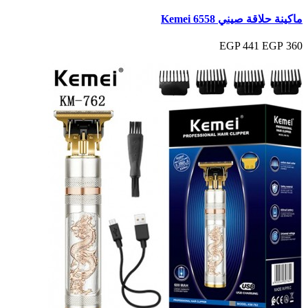
ماكينة حلاقة صيني Kemei 6558
441 EGP
360 EGP