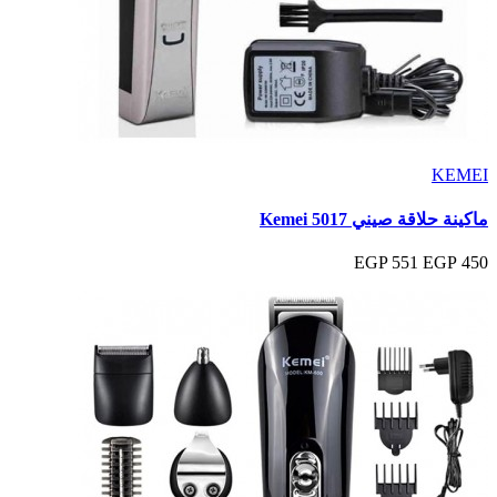
KEMEI
ماكينة حلاقة صيني Kemei 5017
551 EGP
450 EGP