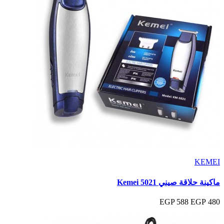
KEMEI
ماكينة حلاقة صيني Kemei 5021
588 EGP
480 EGP