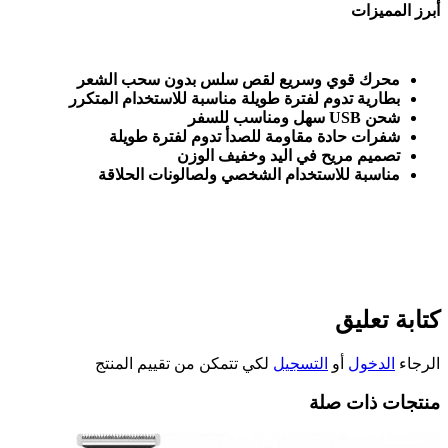
أبرز المميزات
محرك قوي وسريع لقص سلس بدون سحب الشعر
بطارية تدوم لفترة طويلة مناسبة للاستخدام المتكرر
شحن
USB
سهل ومناسب للسفر
شفرات حادة مقاومة للصدأ تدوم لفترة طويلة
تصميم مريح في اليد وخفيف الوزن
مناسبة للاستخدام الشخصي ولصالونات الحلاقة
كتابة تعليق
الرجاء
الدخول
أو
التسجيل
لكي تتمكن من تقييم المنتج
منتجات ذات صلة