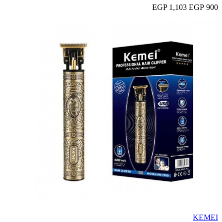
1,103 EGP
900 EGP
KEMEI