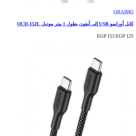
ORAIMO
كابل أورايمو USB إلى آيفون بطول 1 متر موديل OCD-152L
153 EGP
125 EGP