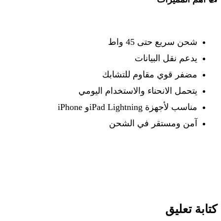
شحن سريع حتى
45
واط
يدعم نقل البيانات
مضفر قوي مقاوم للتشابك
يتحمل الانحناء والاستخدام اليومي
مناسب لأجهزة
iPad Lightning
و
iPhone
آمن ومستقر في الشحن
كتابة تعليق