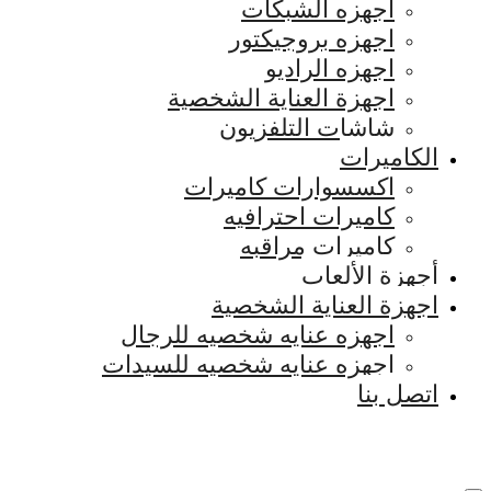
اجهزه الشبكات
اجهزه بروجيكتور
اجهزه الراديو
اجهزة العناية الشخصية
شاشات التلفزيون
الكاميرات
اكسسوارات كاميرات
كاميرات احترافيه
كاميرات مراقبه
أجهزة الألعاب
اجهزة العناية الشخصية
اجهزه عنايه شخصيه للرجال
اجهزه عنايه شخصيه للسيدات
اتصل بنا