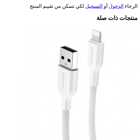
الرجاء
الدخول
أو
التسجيل
لكي تتمكن من تقييم المنتج
منتجات ذات صلة