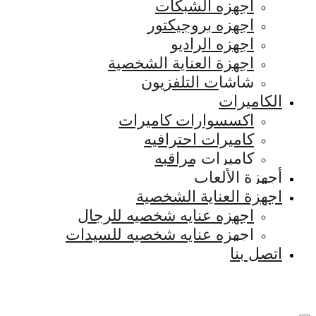
اجهزه الشبكات
اجهزه بروجيكتور
اجهزه الراديو
اجهزة العناية الشخصية
شاشات التلفزيون
الكاميرات
اكسسوارات كاميرات
كاميرات احترافيه
كاميرات مراقبه
أجهزة الألعاب
اجهزة العناية الشخصية
اجهزه عنايه شخصيه للرجال
اجهزه عنايه شخصيه للسيدات
اتصل بنا