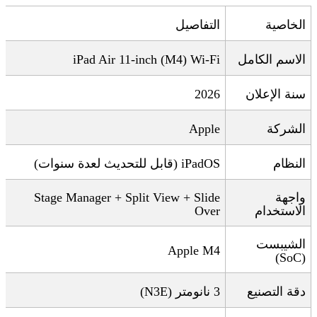
الخاصية
التفاصيل
الاسم الكامل
iPad Air 11-inch (M4) Wi-Fi
سنة الإعلان
2026
الشركة
Apple
النظام
iPadOS (
قابل للتحديث لعدة سنوات
)
واجهة
Stage Manager + Split View + Slide
الاستخدام
Over
الشيبست
Apple M4
(SoC)
دقة التصنيع
3
نانومتر
(N3E)