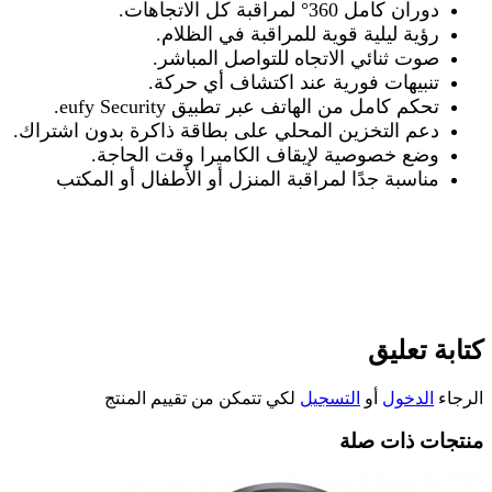
دوران كامل 360° لمراقبة كل الاتجاهات
.
رؤية ليلية قوية للمراقبة في الظلام
.
صوت ثنائي الاتجاه للتواصل المباشر
.
تنبيهات فورية عند اكتشاف أي حركة
.
تحكم كامل من الهاتف عبر تطبيق
eufy Security.
دعم التخزين المحلي على بطاقة ذاكرة بدون اشتراك
.
وضع خصوصية لإيقاف الكاميرا وقت الحاجة
.
مناسبة جدًا لمراقبة المنزل أو الأطفال أو المكتب
كتابة تعليق
الرجاء
الدخول
أو
التسجيل
لكي تتمكن من تقييم المنتج
منتجات ذات صلة