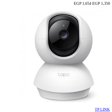
1,654 EGP
1,350 EGP
TP LINK