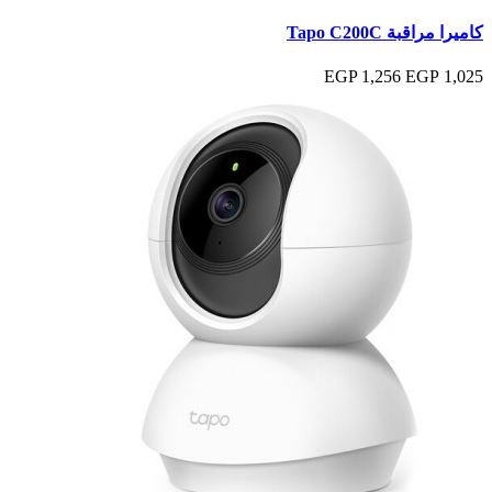
كاميرا مراقبة Tapo C200C
1,256 EGP
1,025 EGP