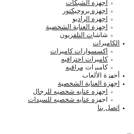
اجهزه الشبكات
اجهزه بروجيكتور
اجهزه الراديو
اجهزة العناية الشخصية
شاشات التلفزيون
الكاميرات
اكسسوارات كاميرات
كاميرات احترافيه
كاميرات مراقبه
أجهزة الألعاب
اجهزة العناية الشخصية
اجهزه عنايه شخصيه للرجال
اجهزه عنايه شخصيه للسيدات
اتصل بنا