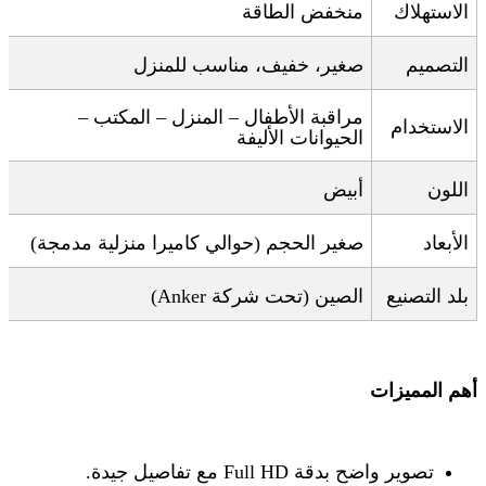
الاستهلاك
منخفض الطاقة
التصميم
صغير، خفيف، مناسب للمنزل
مراقبة الأطفال – المنزل – المكتب –
الاستخدام
الحيوانات الأليفة
اللون
أبيض
الأبعاد
صغير الحجم (حوالي كاميرا منزلية مدمجة)
بلد التصنيع
الصين
(
تحت شركة
Anker)
أهم المميزات
تصوير واضح بدقة
Full HD
مع تفاصيل جيدة
.