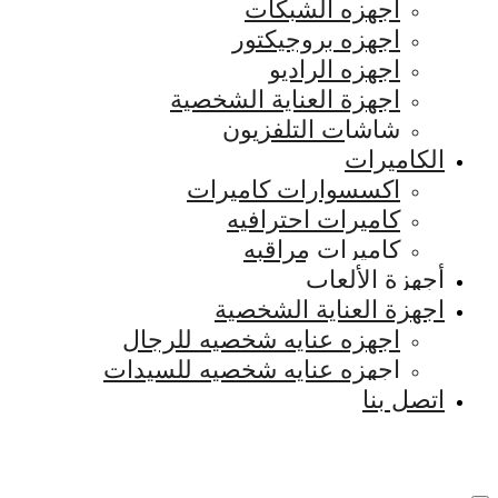
اجهزه الشبكات
اجهزه بروجيكتور
اجهزه الراديو
اجهزة العناية الشخصية
شاشات التلفزيون
الكاميرات
اكسسوارات كاميرات
كاميرات احترافيه
كاميرات مراقبه
أجهزة الألعاب
اجهزة العناية الشخصية
اجهزه عنايه شخصيه للرجال
اجهزه عنايه شخصيه للسيدات
اتصل بنا