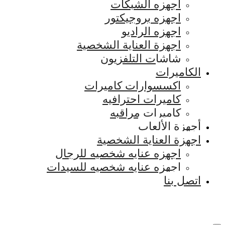
اجهزه الشبكات
اجهزه بروجيكتور
اجهزه الراديو
اجهزة العناية الشخصية
شاشات التلفزيون
الكاميرات
اكسسوارات كاميرات
كاميرات احترافيه
كاميرات مراقبه
أجهزة الألعاب
اجهزة العناية الشخصية
اجهزه عنايه شخصيه للرجال
اجهزه عنايه شخصيه للسيدات
اتصل بنا