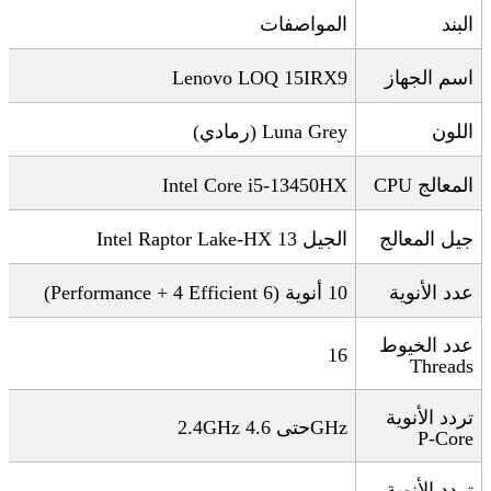
البند
المواصفات
اسم الجهاز
Lenovo LOQ 15IRX9
اللون
Luna Grey (
رمادي
)
المعالج
CPU
Intel Core i5-13450HX
جيل المعالج
الجيل 13
Intel Raptor Lake-HX
عدد الأنوية
10
أنوية
(6 Performance + 4 Efficient)
عدد الخيوط
16
Threads
تردد الأنوية
GHz
حتى 4.6
2.4GHz
P-Core
تردد الأنوية