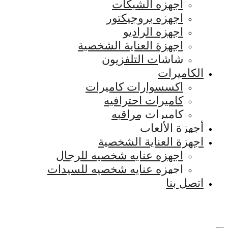
اجهزه الشبكات
اجهزه بروجيكتور
اجهزه الراديو
اجهزة العناية الشخصية
شاشات التلفزيون
الكاميرات
اكسسوارات كاميرات
كاميرات احترافيه
كاميرات مراقبه
أجهزة الألعاب
اجهزة العناية الشخصية
اجهزه عنايه شخصيه للرجال
اجهزه عنايه شخصيه للسيدات
اتصل بنا