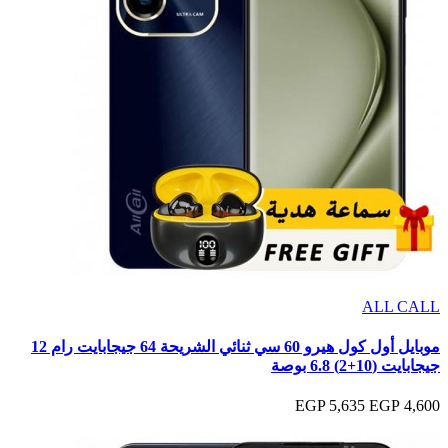
ALL CALL
موبايل أول كول هيرو 60 سي ثنائي الشريحة 64 جيجابايت رام 12
جيجابايت (10+2) 6.8 بوصة
5,635 EGP
4,600 EGP