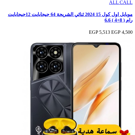
ALL CALL
موبايل اول كول 15 2024 ثنائي الشريحة 64 جيجابايت 12جيجابايت
رام ( 8+4 ) 6.6
5,513 EGP
4,500 EGP