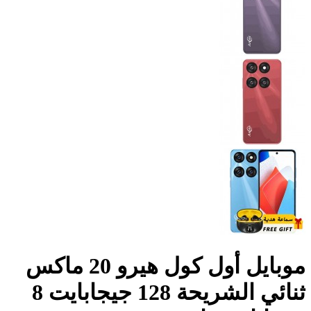
موبايل أول كول هيرو 20 ماكس
ثنائي الشريحة 128 جيجابايت 8