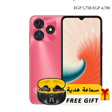
5,758 EGP
4,700 EGP