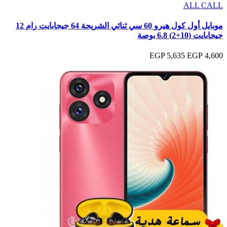
ALL CALL
موبايل أول كول هيرو 60 سي ثنائي الشريحة 64 جيجابايت رام 12
جيجابايت (10+2) 6.8 بوصة
5,635 EGP
4,600 EGP