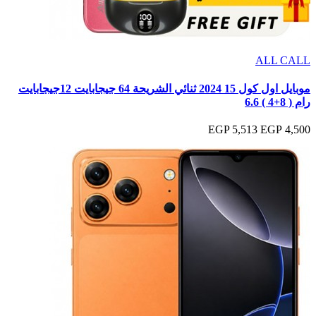
ALL CALL
موبايل اول كول 15 2024 ثنائي الشريحة 64 جيجابايت 12جيجابايت
رام ( 8+4 ) 6.6
5,513 EGP
4,500 EGP