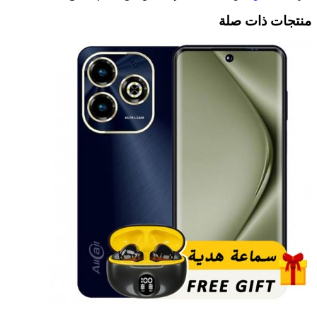
منتجات ذات صلة