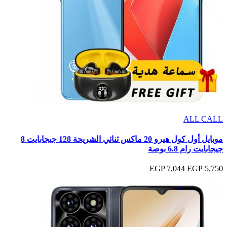
ALL CALL
موبايل أول كول هيرو 20 ماكس ثنائي الشريحة 128 جيجابايت 8
جيجابايت رام 6.8 بوصة
7,044 EGP
5,750 EGP