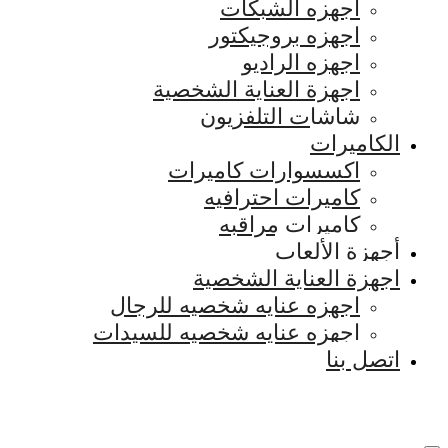
اجهزه الشبكات
اجهزه بروجيكتور
اجهزه الراديو
اجهزة العناية الشخصية
شاشات التلفزيون
الكاميرات
اكسسوارات كاميرات
كاميرات احترافيه
كاميرات مراقبه
أجهزة الألعاب
اجهزة العناية الشخصية
اجهزه عنايه شخصيه للرجال
اجهزه عنايه شخصيه للسيدات
اتصل بنا