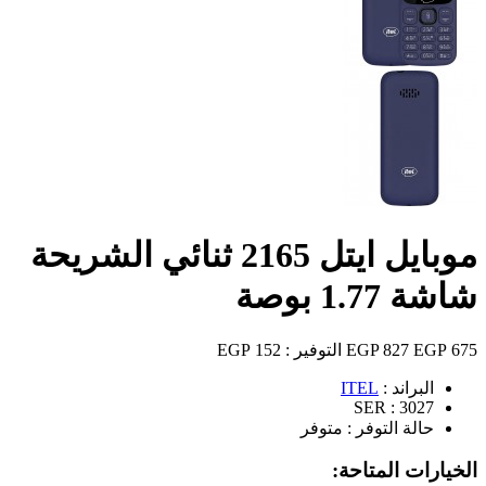
موبايل ايتل 2165 ثنائي الشريحة
شاشة 1.77 بوصة
675 EGP
827 EGP
التوفير :
152 EGP
البراند :
ITEL
SER :
3027
حالة التوفر :
متوفر
الخيارات المتاحة: