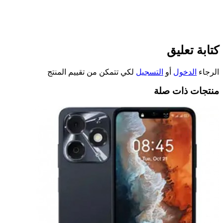
كتابة تعليق
الرجاء
الدخول
أو
التسجيل
لكي تتمكن من تقييم المنتج
منتجات ذات صلة