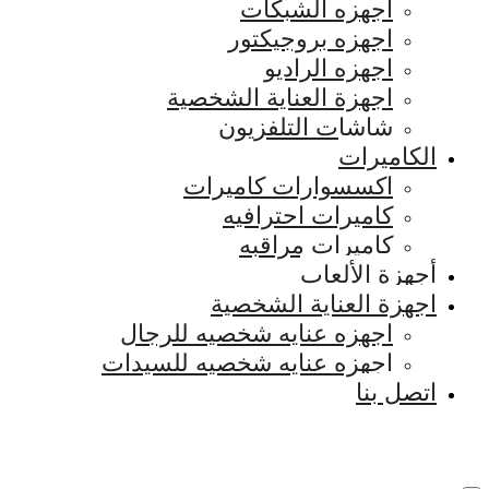
اجهزه الشبكات
اجهزه بروجيكتور
اجهزه الراديو
اجهزة العناية الشخصية
شاشات التلفزيون
الكاميرات
اكسسوارات كاميرات
كاميرات احترافيه
كاميرات مراقبه
أجهزة الألعاب
اجهزة العناية الشخصية
اجهزه عنايه شخصيه للرجال
اجهزه عنايه شخصيه للسيدات
اتصل بنا