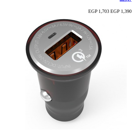
1,703 EGP
1,390 EGP