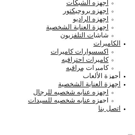
اجهزه الشبكات
اجهزه بروجيكتور
اجهزه الراديو
اجهزة العناية الشخصية
شاشات التلفزيون
الكاميرات
اكسسوارات كاميرات
كاميرات احترافيه
كاميرات مراقبه
أجهزة الألعاب
اجهزة العناية الشخصية
اجهزه عنايه شخصيه للرجال
اجهزه عنايه شخصيه للسيدات
اتصل بنا