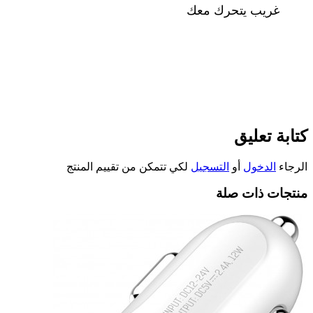
غريب يتحرك معك
كتابة تعليق
الرجاء
الدخول
أو
التسجيل
لكي تتمكن من تقييم المنتج
منتجات ذات صلة