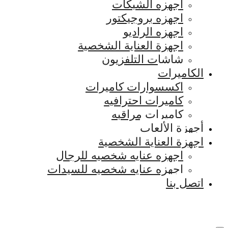
اجهزه الشبكات
اجهزه بروجيكتور
اجهزه الراديو
اجهزة العناية الشخصية
شاشات التلفزيون
الكاميرات
اكسسوارات كاميرات
كاميرات احترافيه
كاميرات مراقبه
أجهزة الألعاب
اجهزة العناية الشخصية
اجهزه عنايه شخصيه للرجال
اجهزه عنايه شخصيه للسيدات
اتصل بنا