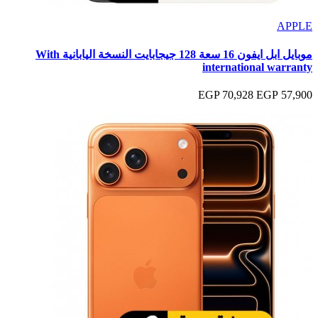
APPLE
موبايل ابل ايفون 16 سعة 128 جيجابايت النسخة اليابانية With
international warranty
70,928 EGP
57,900 EGP