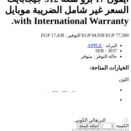
السعر غير شامل الضريبة موبايل
with International Warranty.
77,500 EGP
94,938 EGP
التوفير :
17,438 EGP
البراند :
APPLE
SER :
3037
حالة التوفر :
متوفر
الخيارات المتاحة:
اللون
البرتقالي الكوني
البرتقالي الكوني
الكمية:
اضافة للسلة