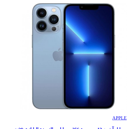
APPLE