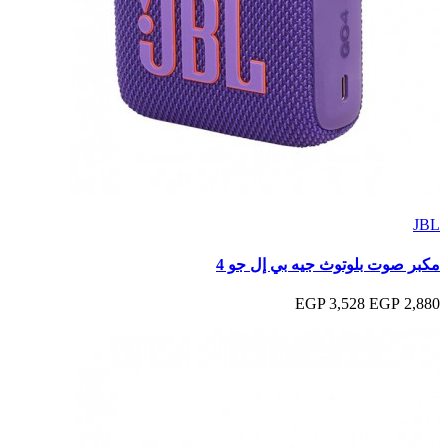
JBL
مكبر صوت بلوتوث جيه بي إل جو 4
3,528 EGP
2,880 EGP