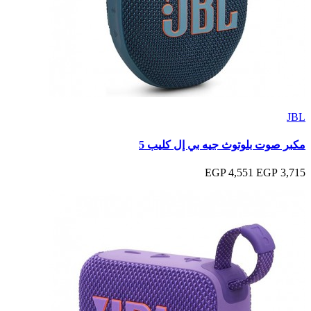
JBL
مكبر صوت بلوتوث جيه بي إل كليب 5
4,551 EGP
3,715 EGP