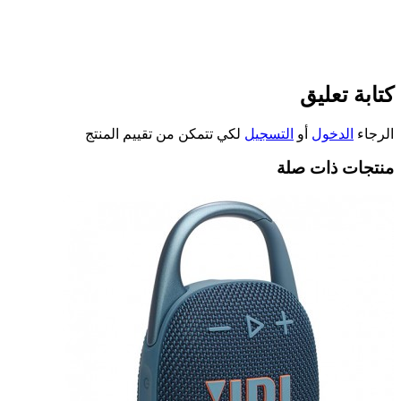
كتابة تعليق
الرجاء
الدخول
أو
التسجيل
لكي تتمكن من تقييم المنتج
منتجات ذات صلة