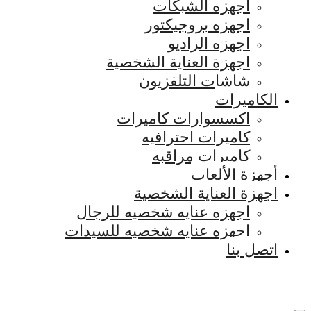
اجهزه الشبكات
اجهزه بروجيكتور
اجهزه الراديو
اجهزة العناية الشخصية
شاشات التلفزيون
الكاميرات
اكسسوارات كاميرات
كاميرات احترافيه
كاميرات مراقبه
أجهزة الألعاب
اجهزة العناية الشخصية
اجهزه عنايه شخصيه للرجال
اجهزه عنايه شخصيه للسيدات
اتصل بنا