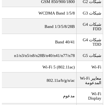
شبكات 2
G
GSM 850/900/1800
شبكات 3
G
WCDMA Band 1/5/8
شبكات 4
G
Band 1/3/5/8/28B
FDD
شبكات 4
G
Band 40/41
TDD
شبكات 5
G
n1/n3/n5/n8/n28B/n40/n41/n77/n78
Wi-Fi 5 (802.11ac)
Wi-Fi
معايير
Wi-Fi
802.11a/b/g/n/ac
المدعومة
Wi-Fi
مدعوم
Display