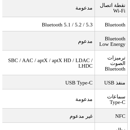
نقطة اتصال
مدعومة
Wi-Fi
Bluetooth 5.1 / 5.2 / 5.3
Bluetooth
Bluetooth
مدعوم
Low Energy
ترميزات
SBC / AAC / aptX / aptX HD / LDAC /
الصوت
LHDC
Bluetooth
منفذ
USB
USB Type-C
سماعات
مدعومة
Type-C
NFC
غير مدعوم