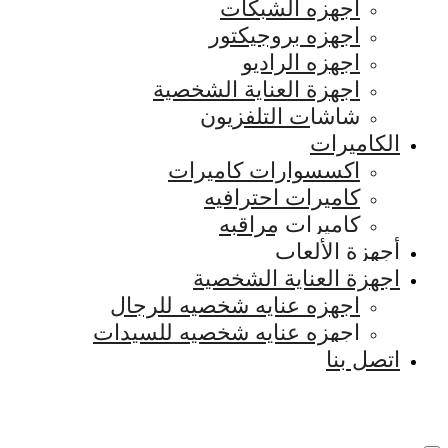
اجهزه الشبكات
اجهزه بروجيكتور
اجهزه الراديو
اجهزة العناية الشخصية
شاشات التلفزيون
الكاميرات
اكسسوارات كاميرات
كاميرات احترافيه
كاميرات مراقبه
أجهزة الألعاب
اجهزة العناية الشخصية
اجهزه عنايه شخصيه للرجال
اجهزه عنايه شخصيه للسيدات
اتصل بنا