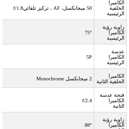
الكاميرا
الخلفية
50
ميجابكسل،
AF
، تركيز تلقائي
f/1.8
الرئيسية
زاوية رؤية
الكاميرا
75°
الرئيسية
عدسة
الكاميرا
5P
الرئيسية
الكاميرا
2
ميجابكسل
Monochrome
الخلفية الثانية
فتحة عدسة
الكاميرا
f/2.4
الثانية
زاوية رؤية
الكاميرا
88°