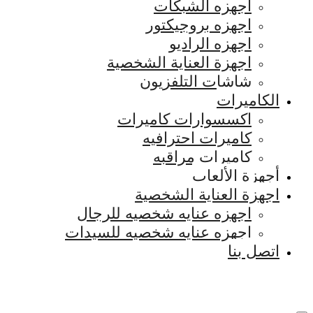
اجهزه الشبكات
اجهزه بروجيكتور
اجهزه الراديو
اجهزة العناية الشخصية
شاشات التلفزيون
الكاميرات
اكسسوارات كاميرات
كاميرات احترافيه
كاميرات مراقبه
أجهزة الألعاب
اجهزة العناية الشخصية
اجهزه عنايه شخصيه للرجال
اجهزه عنايه شخصيه للسيدات
اتصل بنا