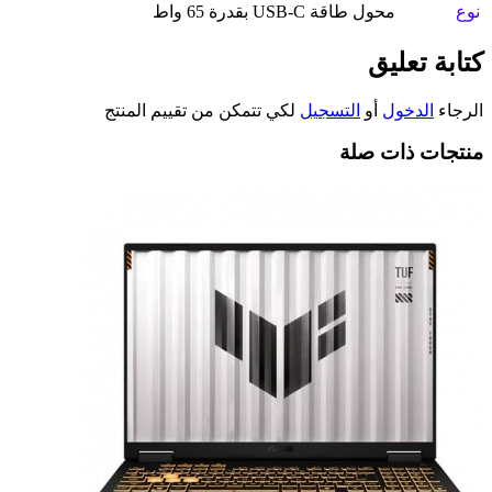
نوع
محول طاقة USB-C بقدرة 65 واط
كتابة تعليق
الرجاء
الدخول
أو
التسجيل
لكي تتمكن من تقييم المنتج
منتجات ذات صلة