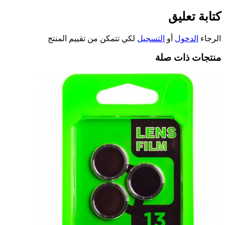
كتابة تعليق
الرجاء
الدخول
أو
التسجيل
لكي تتمكن من تقييم المنتج
منتجات ذات صلة