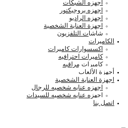
اجهزه الشبكات
اجهزه بروجيكتور
اجهزه الراديو
اجهزة العناية الشخصية
شاشات التلفزيون
الكاميرات
اكسسوارات كاميرات
كاميرات احترافيه
كاميرات مراقبه
أجهزة الألعاب
اجهزة العناية الشخصية
اجهزه عنايه شخصيه للرجال
اجهزه عنايه شخصيه للسيدات
اتصل بنا