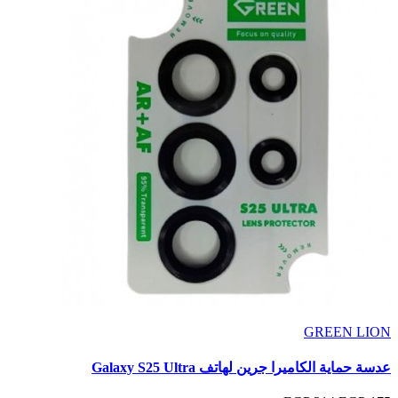
GREEN LION
عدسة حماية الكاميرا جرين لهاتف Galaxy S25 Ultra