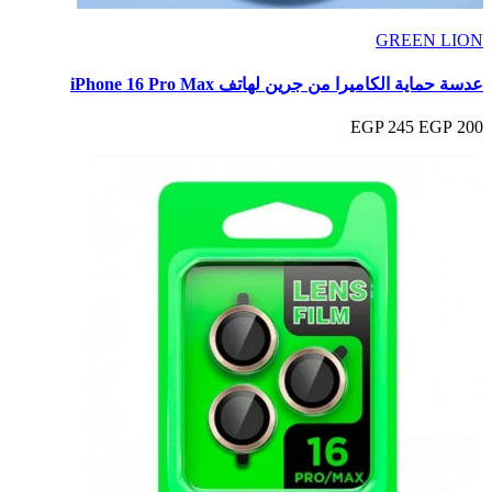
GREEN LION
عدسة حماية الكاميرا من جرين لهاتف iPhone 16 Pro Max
245 EGP
200 EGP