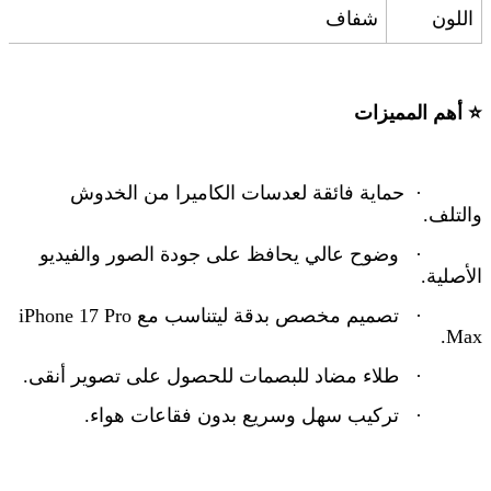
اللون
شفاف
⭐
أهم المميزات
·
حماية فائقة لعدسات الكاميرا من الخدوش
والتلف
.
·
وضوح عالي يحافظ على جودة الصور والفيديو
الأصلية
.
·
تصميم مخصص بدقة ليتناسب مع
Pro
7
iPhone 1
Max.
·
طلاء مضاد للبصمات للحصول على تصوير أنقى
.
·
تركيب سهل وسريع بدون فقاعات هواء
.