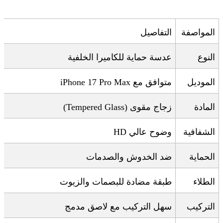
المواصفة
التفاصيل
النوع
عدسة حماية للكاميرا الخلفية
الموديل
متوافق مع
Pro Max
7
iPhone 1
المادة
زجاج مقوى
(Tempered Glass)
الشفافية
وضوح عالي
HD
الحماية
ضد الخدوش والصدمات
الطلاء
طبقة مضادة للبصمات والزيوت
التركيب
سهل التركيب مع لاصق مدمج