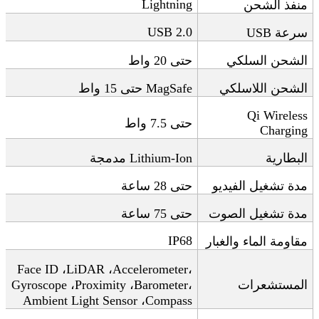
Lightning
منفذ الشحن
USB 2.0
سرعة
USB
الشحن السلكي
حتى 20 واط
الشحن اللاسلكي
MagSafe
حتى 15 واط
Qi Wireless
حتى 7.5 واط
Charging
البطارية
Lithium-Ion
مدمجة
مدة تشغيل الفيديو
حتى 28 ساعة
مدة تشغيل الصوت
حتى 75 ساعة
IP68
مقاومة الماء والغبار
Face ID
،
LiDAR
،
Accelerometer
،
المستشعرات
،
Barometer
،
Proximity
،
Gyroscope
Ambient Light Sensor
،
Compass