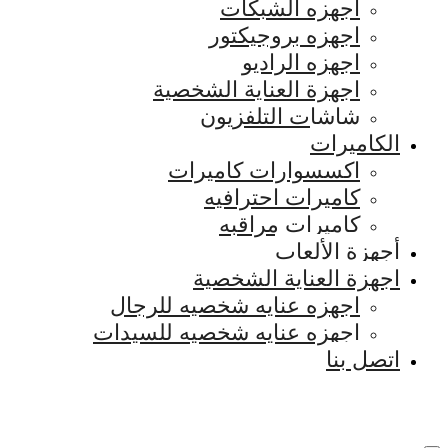
اجهزه الشبكات
اجهزه بروجيكتور
اجهزه الراديو
اجهزة العناية الشخصية
شاشات التلفزيون
الكاميرات
اكسسوارات كاميرات
كاميرات احترافيه
كاميرات مراقبه
أجهزة الألعاب
اجهزة العناية الشخصية
اجهزه عنايه شخصيه للرجال
اجهزه عنايه شخصيه للسيدات
اتصل بنا