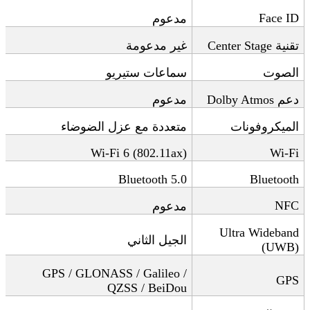
Face ID
مدعوم
تقنية
Center Stage
غير مدعومة
الصوت
سماعات ستيريو
دعم
Dolby Atmos
مدعوم
الميكروفونات
متعددة مع عزل الضوضاء
Wi-Fi 6 (802.11ax)
Wi-Fi
Bluetooth 5.0
Bluetooth
NFC
مدعوم
Ultra Wideband
الجيل الثاني
(UWB)
GPS / GLONASS / Galileo /
GPS
QZSS / BeiDou