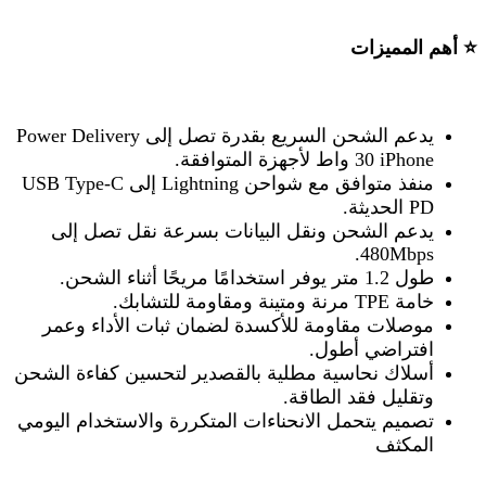
⭐
أهم المميزات
يدعم الشحن السريع
بقدرة تصل إلى
Power Delivery
iPhone
30 واط لأجهزة
المتوافقة
.
منفذ
متوافق مع شواحن
Lightning
إلى
USB Type-C
PD
الحديثة
.
يدعم الشحن ونقل البيانات بسرعة نقل تصل إلى
480Mbps.
طول
1.2
متر يوفر استخدامًا مريحًا أثناء الشحن
.
خامة
TPE
مرنة ومتينة ومقاومة للتشابك
.
موصلات مقاومة للأكسدة لضمان ثبات الأداء وعمر
افتراضي أطول
.
أسلاك نحاسية مطلية بالقصدير لتحسين كفاءة الشحن
وتقليل فقد الطاقة
.
تصميم يتحمل الانحناءات المتكررة والاستخدام اليومي
المكثف