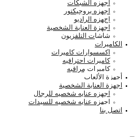
اجهزه الشبكات
اجهزه بروجيكتور
اجهزه الراديو
اجهزة العناية الشخصية
شاشات التلفزيون
الكاميرات
اكسسوارات كاميرات
كاميرات احترافيه
كاميرات مراقبه
أجهزة الألعاب
اجهزة العناية الشخصية
اجهزه عنايه شخصيه للرجال
اجهزه عنايه شخصيه للسيدات
اتصل بنا