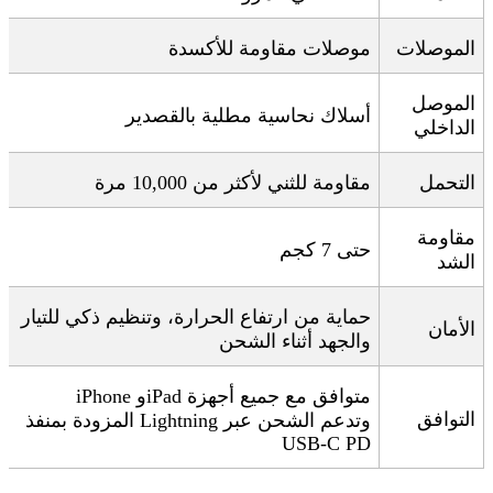
الموصلات
موصلات مقاومة للأكسدة
الموصل
أسلاك نحاسية مطلية بالقصدير
الداخلي
التحمل
مقاومة للثني لأكثر من 10,000 مرة
مقاومة
حتى 7 كجم
الشد
حماية من ارتفاع الحرارة، وتنظيم ذكي للتيار
الأمان
والجهد أثناء الشحن
متوافق مع جميع أجهزة
iPhone
iPad
و
التوافق
وتدعم الشحن عبر
Lightning
المزودة بمنفذ
USB-C PD