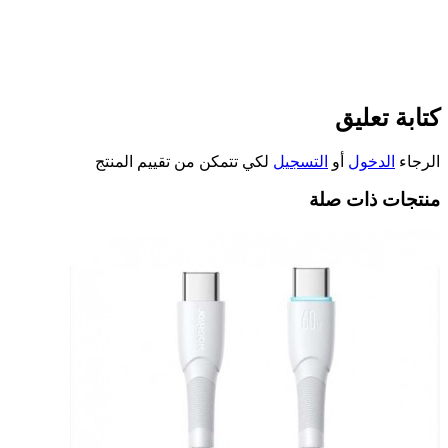
كتابة تعليق
الرجاء
الدخول
أو
التسجيل
لكي تتمكن من تقييم المنتج
منتجات ذات صلة