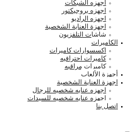
اجهزه الشبكات
اجهزه بروجيكتور
اجهزه الراديو
اجهزة العناية الشخصية
شاشات التلفزيون
الكاميرات
اكسسوارات كاميرات
كاميرات احترافيه
كاميرات مراقبه
أجهزة الألعاب
اجهزة العناية الشخصية
اجهزه عنايه شخصيه للرجال
اجهزه عنايه شخصيه للسيدات
اتصل بنا