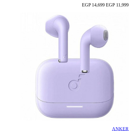
14,699 EGP
11,999 EGP
ANKER