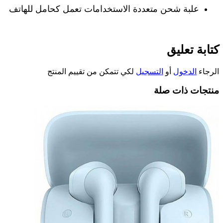
علبة شحن متعددة الاستخدامات تعمل كحامل للهاتف
كتابة تعليق
الرجاء
الدخول
أو
التسجيل
لكي تتمكن من تقييم المنتج
منتجات ذات صلة