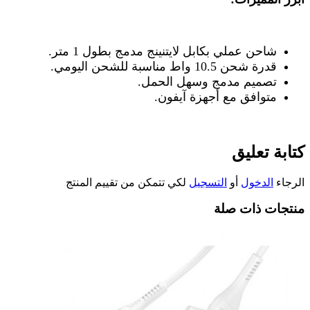
شاحن عملي بكابل لايتنينج مدمج بطول 1 متر
.
قدرة شحن 10.5 واط مناسبة للشحن اليومي
.
تصميم مدمج وسهل الحمل
.
متوافق مع أجهزة آيفون
.
كتابة تعليق
الرجاء
الدخول
أو
التسجيل
لكي تتمكن من تقييم المنتج
منتجات ذات صلة