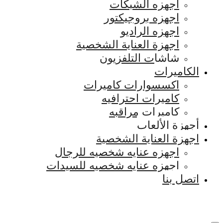
اجهزه الشبكات
اجهزه بروجيكتور
اجهزه الراديو
اجهزة العناية الشخصية
شاشات التلفزيون
الكاميرات
اكسسوارات كاميرات
كاميرات احترافيه
كاميرات مراقبه
أجهزة الألعاب
اجهزة العناية الشخصية
اجهزه عنايه شخصيه للرجال
اجهزه عنايه شخصيه للسيدات
اتصل بنا