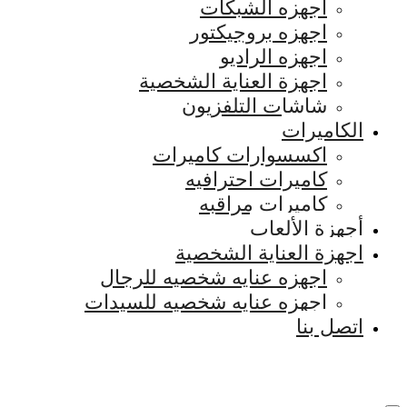
اجهزه الشبكات
اجهزه بروجيكتور
اجهزه الراديو
اجهزة العناية الشخصية
شاشات التلفزيون
الكاميرات
اكسسوارات كاميرات
كاميرات احترافيه
كاميرات مراقبه
أجهزة الألعاب
اجهزة العناية الشخصية
اجهزه عنايه شخصيه للرجال
اجهزه عنايه شخصيه للسيدات
اتصل بنا