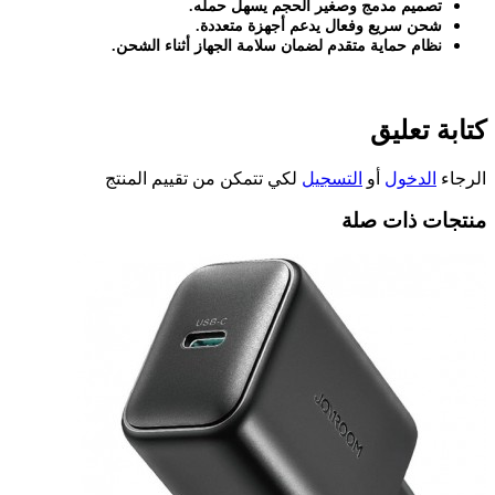
تصميم مدمج وصغير الحجم يسهل حمله
.
شحن سريع وفعال يدعم أجهزة متعددة
.
نظام حماية متقدم لضمان سلامة الجهاز أثناء الشحن
.
كتابة تعليق
الرجاء
الدخول
أو
التسجيل
لكي تتمكن من تقييم المنتج
منتجات ذات صلة