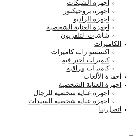
اجهزه الشبكات
اجهزه بروجيكتور
اجهزه الراديو
اجهزة العناية الشخصية
شاشات التلفزيون
الكاميرات
اكسسوارات كاميرات
كاميرات احترافيه
كاميرات مراقبه
أجهزة الألعاب
اجهزة العناية الشخصية
اجهزه عنايه شخصيه للرجال
اجهزه عنايه شخصيه للسيدات
اتصل بنا