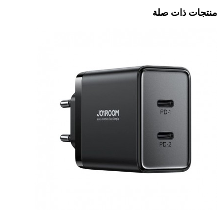
منتجات ذات صلة