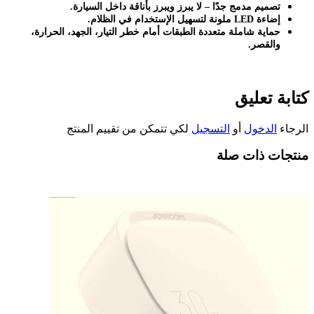
تصميم مدمج جدًا
–
لا يبرز ويبرز بأناقة داخل السيارة
.
إضاءة
LED
ملونة لتسهيل الإستخدام في الظلام
.
حماية شاملة متعددة الطبقات أمام خطر التيار، الجهد، الحرارة،
والقصر
.
كتابة تعليق
الرجاء
الدخول
أو
التسجيل
لكي تتمكن من تقييم المنتج
منتجات ذات صلة