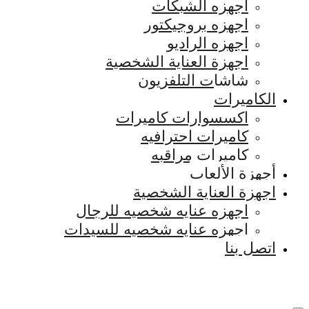
اجهزه الشبكات
اجهزه بروجيكتور
اجهزه الراديو
اجهزة العناية الشخصية
شاشات التلفزيون
الكاميرات
اكسسوارات كاميرات
كاميرات احترافيه
كاميرات مراقبه
أجهزة الألعاب
اجهزة العناية الشخصية
اجهزه عنايه شخصيه للرجال
اجهزه عنايه شخصيه للسيدات
اتصل بنا