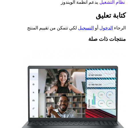
نظام التشغيل
يدعم انظمة الويندوز
كتابة تعليق
الرجاء
الدخول
أو
التسجيل
لكي تتمكن من تقييم المنتج
منتجات ذات صلة