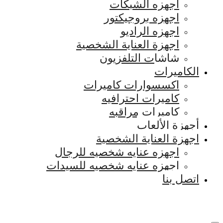
اجهزه الشبكات
اجهزه بروجيكتور
اجهزه الراديو
اجهزة العناية الشخصية
شاشات التلفزيون
الكاميرات
اكسسوارات كاميرات
كاميرات احترافيه
كاميرات مراقبه
أجهزة الألعاب
اجهزة العناية الشخصية
اجهزه عنايه شخصيه للرجال
اجهزه عنايه شخصيه للسيدات
اتصل بنا