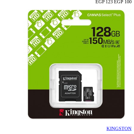
123 EGP
100 EGP
KINGSTON