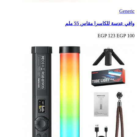
Generic
واقي عدسة للكاميرا مقاس 55 ملم
123 EGP
100 EGP