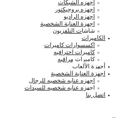
اجهزه الشبكات
اجهزه بروجيكتور
اجهزه الراديو
اجهزة العناية الشخصية
شاشات التلفزيون
الكاميرات
اكسسوارات كاميرات
كاميرات احترافيه
كاميرات مراقبه
أجهزة الألعاب
اجهزة العناية الشخصية
اجهزه عنايه شخصيه للرجال
اجهزه عنايه شخصيه للسيدات
اتصل بنا