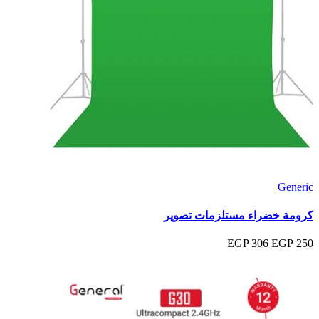
Generic
كرومة خضراء مستلزمات تصوير
306 EGP
250 EGP