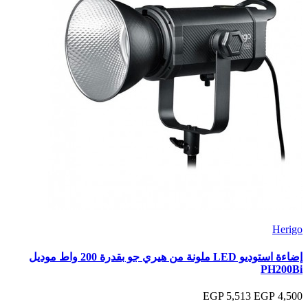
Herigo
إضاءة استوديو LED ملونة من هيري جو بقدرة 200 واط موديل
PH200Bi
5,513 EGP
4,500 EGP