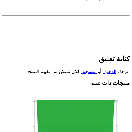
كتابة تعليق
الرجاء
الدخول
أو
التسجيل
لكي تتمكن من تقييم المنتج
منتجات ذات صلة