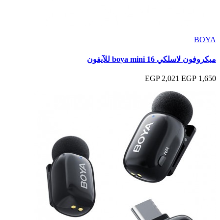
BOYA
ميكروفون لاسلكي boya mini 16 للآيفون
2,021 EGP
1,650 EGP