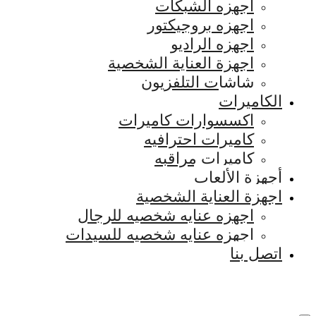
اجهزه الشبكات
اجهزه بروجيكتور
اجهزه الراديو
اجهزة العناية الشخصية
شاشات التلفزيون
الكاميرات
اكسسوارات كاميرات
كاميرات احترافيه
كاميرات مراقبه
أجهزة الألعاب
اجهزة العناية الشخصية
اجهزه عنايه شخصيه للرجال
اجهزه عنايه شخصيه للسيدات
اتصل بنا