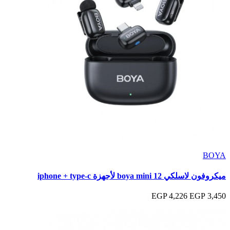
BOYA
ميكروفون لاسلكي boya mini 12 لأجهزة iphone + type-c
4,226 EGP
3,450 EGP