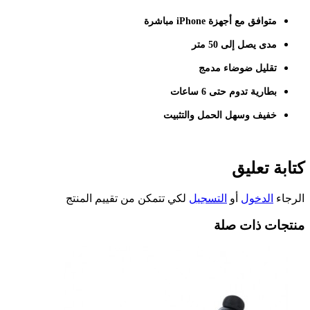
متوافق مع أجهزة iPhone مباشرة
مدى يصل إلى 50 متر
تقليل ضوضاء مدمج
بطارية تدوم حتى 6 ساعات
خفيف وسهل الحمل والتثبيت
كتابة تعليق
الرجاء
الدخول
أو
التسجيل
لكي تتمكن من تقييم المنتج
منتجات ذات صلة