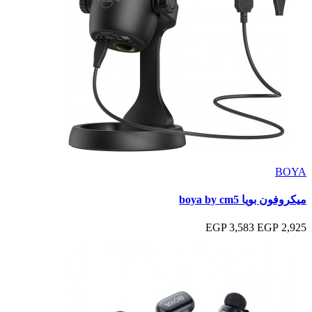
BOYA
ميكروفون بويا boya by cm5
3,583 EGP
2,925 EGP