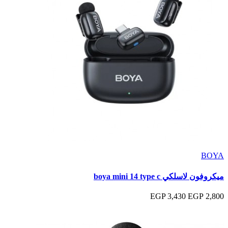
BOYA
ميكروفون لاسلكي boya mini 14 type c
3,430 EGP
2,800 EGP