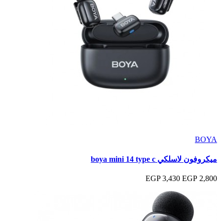
BOYA
ميكروفون لاسلكي boya mini 14 type c
3,430 EGP
2,800 EGP