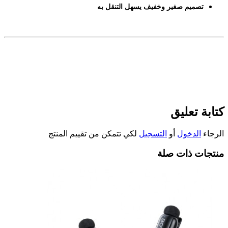
تصميم صغير وخفيف يسهل التنقل به
كتابة تعليق
الرجاء
الدخول
أو
التسجيل
لكي تتمكن من تقييم المنتج
منتجات ذات صلة