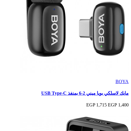
BOYA
مايك لاسلكي بويا ميني 2-6 بمنفذ USB Type-C
1,715 EGP
1,400 EGP