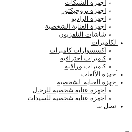
اجهزه الشبكات
اجهزه بروجيكتور
اجهزه الراديو
اجهزة العناية الشخصية
شاشات التلفزيون
الكاميرات
اكسسوارات كاميرات
كاميرات احترافيه
كاميرات مراقبه
أجهزة الألعاب
اجهزة العناية الشخصية
اجهزه عنايه شخصيه للرجال
اجهزه عنايه شخصيه للسيدات
اتصل بنا