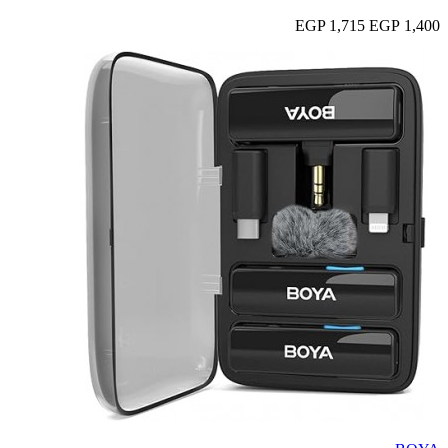
1,715 EGP
1,400 EGP