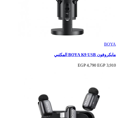
BOYA
مايكروفون BOYA K9 USB المكتبي
4,790 EGP
3,910 EGP