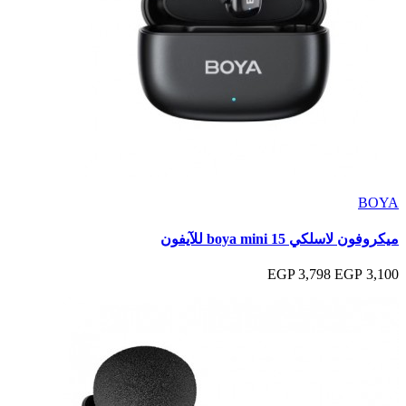
BOYA
ميكروفون لاسلكي boya mini 15 للآيفون
3,798 EGP
3,100 EGP