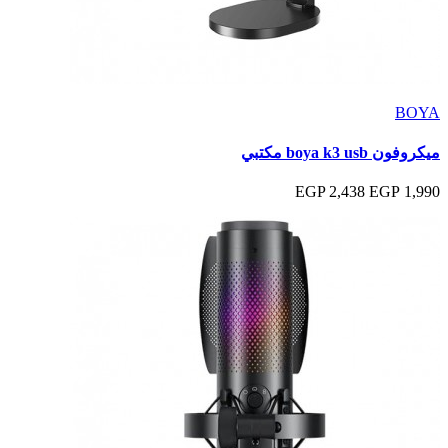
BOYA
ميكروفون boya k3 usb مكتبي
2,438 EGP
1,990 EGP